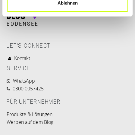
Ablehnen
LET'S CONNECT
Kontakt
SERVICE
WhatsApp
0800 0057425
FÜR UNTERNEHMER
Produkte & Lösungen
Werben auf dem Blog