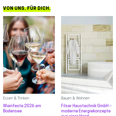
VON UNS. FÜR DICH.
Essen & Trinken
Bauen & Wohnen
Weinfeste 2026 am
Filser Haustechnik GmbH –
Bodensee
moderne Energiekonzepte