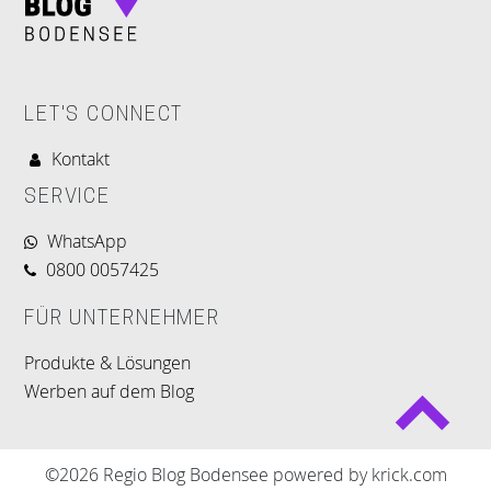
LET'S CONNECT
Kontakt
SERVICE
WhatsApp
0800 0057425
FÜR UNTERNEHMER
Produkte & Lösungen
Werben auf dem Blog
©2026 Regio Blog Bodensee powered by krick.com