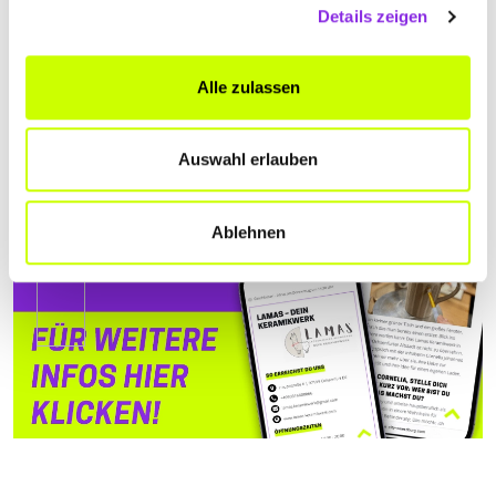
Details zeigen
Alle zulassen
Auswahl erlauben
Ablehnen