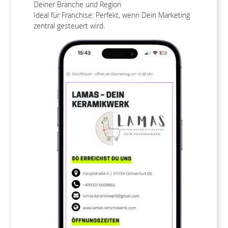
Deiner Branche und Region
Ideal für Franchise: Perfekt, wenn Dein Marketing
zentral gesteuert wird.