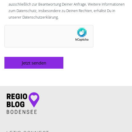
ausschließlich zur Beantwortung Deiner Anfrage. Weitere Informationen
zum Datenschutz, insbesondere zu Deinen Rechten, erhältst Du in
unserer Datenschutzerklärung.
Alternative: