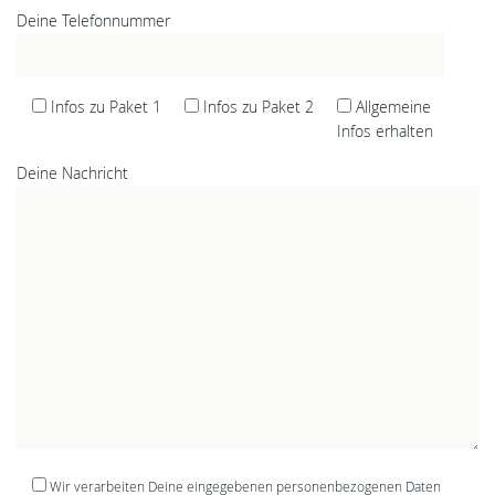
Deine Telefonnummer
Infos zu Paket 1
Infos zu Paket 2
Allgemeine
Infos erhalten
Deine Nachricht
Wir verarbeiten Deine eingegebenen personenbezogenen Daten