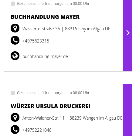
Geschlossen - öffnet morgen um 08:00 Uhr
BUCHHANDLUNG MAYER
Wassertorstraße 35
| 88316 Isny im Allgäu DE
+4975623315
buchhandlung-mayer.de
Geschlossen - öffnet morgen um 08:00 Uhr
WÜRZER URSULA DRUCKEREI
Anton-Waldner-Str. 11
| 88239 Wangen im Allgäu DE
+49752221048