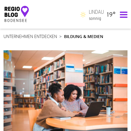
LINDAU
19°
Hauptnavigation
sonnig
UNTERNEHMEN ENTDECKEN
BILDUNG & MEDIEN