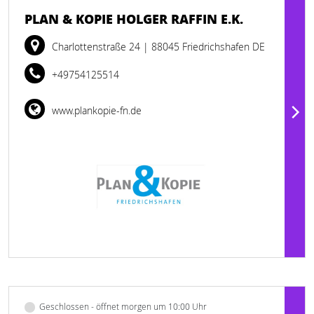
PLAN & KOPIE HOLGER RAFFIN E.K.
Charlottenstraße 24
| 88045 Friedrichshafen DE
+49754125514
www.plankopie-fn.de
Geschlossen - öffnet morgen um 10:00 Uhr