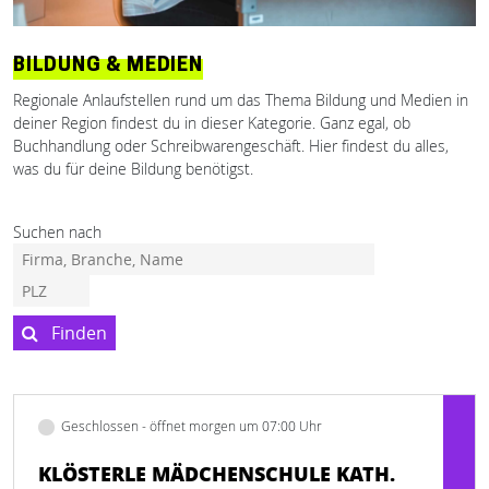
BILDUNG & MEDIEN
Regionale Anlaufstellen rund um das Thema Bildung und Medien in
deiner Region findest du in dieser Kategorie. Ganz egal, ob
Buchhandlung oder Schreibwarengeschäft. Hier findest du alles,
was du für deine Bildung benötigst.
Suchen nach
Finden
Geschlossen - öffnet morgen um 07:00 Uhr
KLÖSTERLE MÄDCHENSCHULE KATH.