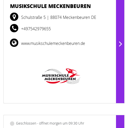
MUSIKSCHULE MECKENBEUREN
Schulstraße 5
| 88074 Meckenbeuren DE
+497542979655
www.musikschulemeckenbeuren.de
Geschlossen - öffnet morgen um 09:30 Uhr