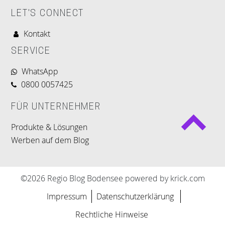
LET'S CONNECT
Kontakt
SERVICE
WhatsApp
0800 0057425
FÜR UNTERNEHMER
Produkte & Lösungen
Werben auf dem Blog
©2026 Regio Blog Bodensee powered by krick.com
Impressum
Datenschutzerklärung
Rechtliche Hinweise