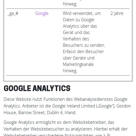
hinweg.
_ga_#
Google
Wird verwendet, um
2 Jahre
Daten zu Google
Analytics über das
Gerät und das
Verhalten des
Besuchers zu senden.
Erfasst den Besucher
über Geräte und
Marketingkanäle
hinweg.
GOOGLE ANALYTICS
Diese Website nutzt Funktionen des Webanalysedienstes Google
Analytics. Anbieter ist die Google Ireland Limited („Google“), Gordon
House, Barrow Street, Dublin 4, Irland.
Google Analytics ermöglicht es dem Websitebetreiber, das
Verhalten der Websitebesucher zu analysieren. Hierbei erhält der