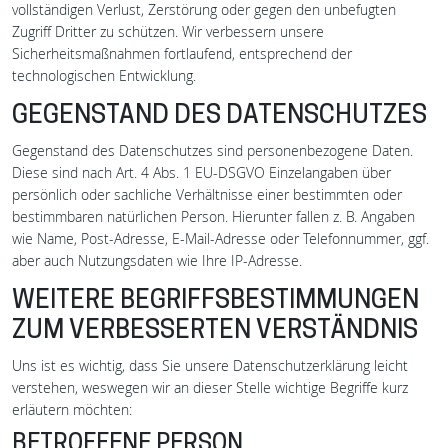
vollständigen Verlust, Zerstörung oder gegen den unbefugten
Zugriff Dritter zu schützen. Wir verbessern unsere
Sicherheitsmaßnahmen fortlaufend, entsprechend der
technologischen Entwicklung.
GEGENSTAND DES DATENSCHUTZES
Gegenstand des Datenschutzes sind personenbezogene Daten.
Diese sind nach Art. 4 Abs. 1 EU-DSGVO Einzelangaben über
persönlich oder sachliche Verhältnisse einer bestimmten oder
bestimmbaren natürlichen Person. Hierunter fallen z. B. Angaben
wie Name, Post-Adresse, E-Mail-Adresse oder Telefonnummer, ggf.
aber auch Nutzungsdaten wie Ihre IP-Adresse.
WEITERE BEGRIFFSBESTIMMUNGEN
ZUM VERBESSERTEN VERSTÄNDNIS
Uns ist es wichtig, dass Sie unsere Datenschutzerklärung leicht
verstehen, weswegen wir an dieser Stelle wichtige Begriffe kurz
erläutern möchten: