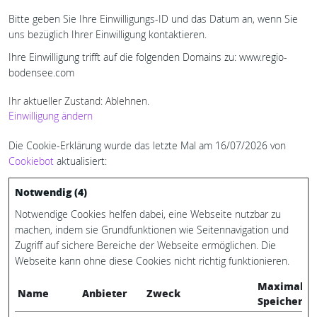
Bitte geben Sie Ihre Einwilligungs-ID und das Datum an, wenn Sie
uns bezüglich Ihrer Einwilligung kontaktieren.
Ihre Einwilligung trifft auf die folgenden Domains zu: www.regio-
bodensee.com
Ihr aktueller Zustand: Ablehnen.
Einwilligung ändern
Die Cookie-Erklärung wurde das letzte Mal am 16/07/2026 von
Cookiebot
aktualisiert:
Notwendig (4)
Notwendige Cookies helfen dabei, eine Webseite nutzbar zu
machen, indem sie Grundfunktionen wie Seitennavigation und
Zugriff auf sichere Bereiche der Webseite ermöglichen. Die
Webseite kann ohne diese Cookies nicht richtig funktionieren.
Maximale
Name
Anbieter
Zweck
Speicherda