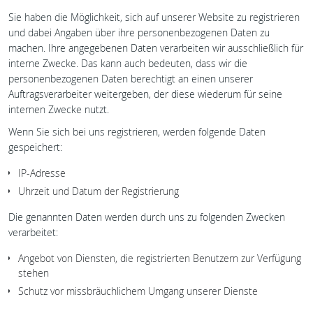
INTERNETSEITE
Sie haben die Möglichkeit, sich auf unserer Website zu registrieren
und dabei Angaben über ihre personenbezogenen Daten zu
machen. Ihre angegebenen Daten verarbeiten wir ausschließlich für
interne Zwecke. Das kann auch bedeuten, dass wir die
personenbezogenen Daten berechtigt an einen unserer
Auftragsverarbeiter weitergeben, der diese wiederum für seine
internen Zwecke nutzt.
Wenn Sie sich bei uns registrieren, werden folgende Daten
gespeichert:
IP-Adresse
Uhrzeit und Datum der Registrierung
Die genannten Daten werden durch uns zu folgenden Zwecken
verarbeitet:
Angebot von Diensten, die registrierten Benutzern zur Verfügung
stehen
Schutz vor missbräuchlichem Umgang unserer Dienste