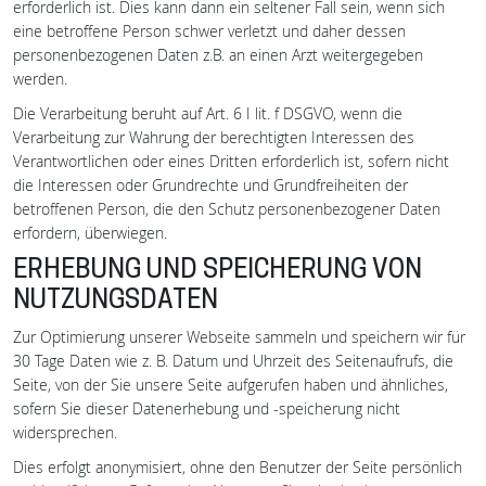
erforderlich ist. Dies kann dann ein seltener Fall sein, wenn sich
eine betroffene Person schwer verletzt und daher dessen
personenbezogenen Daten z.B. an einen Arzt weitergegeben
werden.
Die Verarbeitung beruht auf Art. 6 I lit. f DSGVO, wenn die
Verarbeitung zur Wahrung der berechtigten Interessen des
Verantwortlichen oder eines Dritten erforderlich ist, sofern nicht
die Interessen oder Grundrechte und Grundfreiheiten der
betroffenen Person, die den Schutz personenbezogener Daten
erfordern, überwiegen.
ERHEBUNG UND SPEICHERUNG VON
NUTZUNGSDATEN
Zur Optimierung unserer Webseite sammeln und speichern wir für
30 Tage Daten wie z. B. Datum und Uhrzeit des Seitenaufrufs, die
Seite, von der Sie unsere Seite aufgerufen haben und ähnliches,
sofern Sie dieser Datenerhebung und -speicherung nicht
widersprechen.
Dies erfolgt anonymisiert, ohne den Benutzer der Seite persönlich