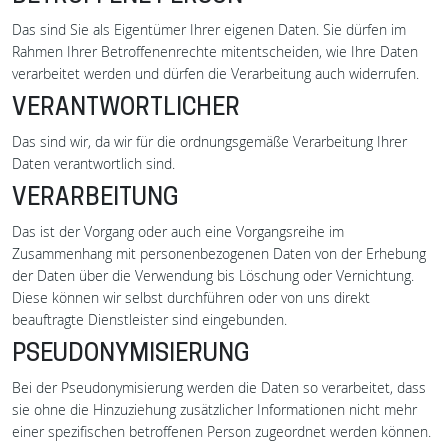
BETROFFENE PERSON
Das sind Sie als Eigentümer Ihrer eigenen Daten. Sie dürfen im
Rahmen Ihrer Betroffenenrechte mitentscheiden, wie Ihre Daten
verarbeitet werden und dürfen die Verarbeitung auch widerrufen.
VERANTWORTLICHER
Das sind wir, da wir für die ordnungsgemäße Verarbeitung Ihrer
Daten verantwortlich sind.
VERARBEITUNG
Das ist der Vorgang oder auch eine Vorgangsreihe im
Zusammenhang mit personenbezogenen Daten von der Erhebung
der Daten über die Verwendung bis Löschung oder Vernichtung.
Diese können wir selbst durchführen oder von uns direkt
beauftragte Dienstleister sind eingebunden.
PSEUDONYMISIERUNG
Bei der Pseudonymisierung werden die Daten so verarbeitet, dass
sie ohne die Hinzuziehung zusätzlicher Informationen nicht mehr
einer spezifischen betroffenen Person zugeordnet werden können.