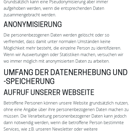
Grundsätzlich kann eine Pseudonymisierung aber immer
aufgehoben werden, wenn die entsprechenden Daten
zusammengebracht werden.
ANONYMISIERUNG
Die personenbezogenen Daten werden gelöscht oder so
verfremdet, dass damit unter normalen Umständen keine
Möglichkeit mehr besteht, die einzelne Person zu identifizieren.
Wenn wir Auswertungen oder Statistiken machen, versuchen wir
wo immer möglich mit anonymisierten Daten zu arbeiten.
UMFANG DER DATENERHEBUNG UND
-SPEICHERUNG
AUFRUF UNSERER WEBSEITE
Betroffene Personen können unsere Website grundsätzlich nutzen,
ohne eine Angabe über ihre personenbezogenen Daten machen zu
müssen. Die Verarbeitung personenbezogener Daten kann jedoch
dann notwendig werden, wenn die betroffene Person bestimmte
Services, wie z.B. unseren Newsletter oder weitere