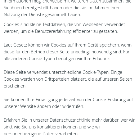
Informationen möglicherweise mit weiteren Daten zusammen, die
Sie ihnen bereitgestellt haben oder die sie im Rahmen Ihrer
Nutzung der Dienste gesammelt haben.
Cookies sind kleine Textdateien, die von Webseiten verwendet
werden, um die Benutzererfahrung effizienter zu gestalten.
Laut Gesetz können wir Cookies auf Ihrem Gerät speichern, wenn
diese für den Betrieb dieser Seite unbedingt notwendig sind. Für
alle anderen Cookie-Typen benötigen wir Ihre Erlaubnis.
Diese Seite verwendet unterschiedliche Cookie-Typen. Einige
Cookies werden von Drittparteien platziert, die auf unseren Seiten
erscheinen.
Sie können Ihre Einwilligung jederzeit von der Cookie-Erklärung auf
unserer Website ändern oder widerrufen.
Erfahren Sie in unserer Datenschutzrichtlinie mehr darüber, wer wir
sind, wie Sie uns kontaktieren können und wie wir
personenbezogene Daten verarbeiten.