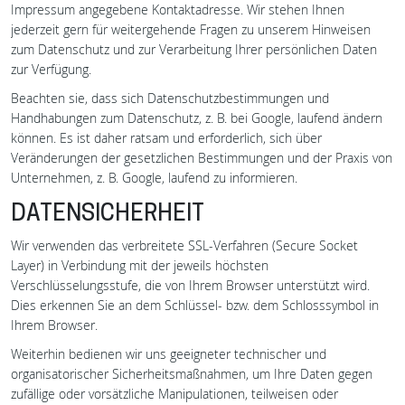
Impressum angegebene Kontaktadresse. Wir stehen Ihnen
jederzeit gern für weitergehende Fragen zu unserem Hinweisen
zum Datenschutz und zur Verarbeitung Ihrer persönlichen Daten
zur Verfügung.
Beachten sie, dass sich Datenschutzbestimmungen und
Handhabungen zum Datenschutz, z. B. bei Google, laufend ändern
können. Es ist daher ratsam und erforderlich, sich über
Veränderungen der gesetzlichen Bestimmungen und der Praxis von
Unternehmen, z. B. Google, laufend zu informieren.
DATENSICHERHEIT
Wir verwenden das verbreitete SSL-Verfahren (Secure Socket
Layer) in Verbindung mit der jeweils höchsten
Verschlüsselungsstufe, die von Ihrem Browser unterstützt wird.
Dies erkennen Sie an dem Schlüssel- bzw. dem Schlosssymbol in
Ihrem Browser.
Weiterhin bedienen wir uns geeigneter technischer und
organisatorischer Sicherheitsmaßnahmen, um Ihre Daten gegen
zufällige oder vorsätzliche Manipulationen, teilweisen oder