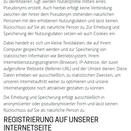
zu identifizieren. Ggf. werden Nutzerprofile mittels eines
Pseudonyms erstellt. Auch hierbei erfolgt keine Verbindung
zwischen der hinter dem Pseudonym stehenden natürlichen
Personen mit den erhobenen Nutzungsdaten und lässt keinen
Rückschluss auf Sie als natürliche Person zu. Zur Erhebung und
Speicherung der Nutzungsdaten setzen wir auch Cookies ein.
Dabei handelt es sich um kleine Textdateien, die auf Ihrem
Computer gespeichert werden und zur Speicherung von
statistischen Information wie Betriebssystem, Ihrem
Internetbenutzungsprogramm (Browser), IP-Adresse, der zuvor
aufgerufene Webseite (Referrer-URL) und der Uhrzeit dienen. Diese
Daten erheben wir ausschließlich, zu statistischen Zwecken, um
unseren Internetauftritt weiter zu optimieren und unsere
Internetangebote noch attraktiver gestalten zu können.
Die Erhebung und Speicherung erfolgt ausschließlich in
anonymisierter oder pseudonymisierter Form und lässt keinen
Rückschluss auf Sie als natürliche Person zu.
REGISTRIERUNG AUF UNSERER