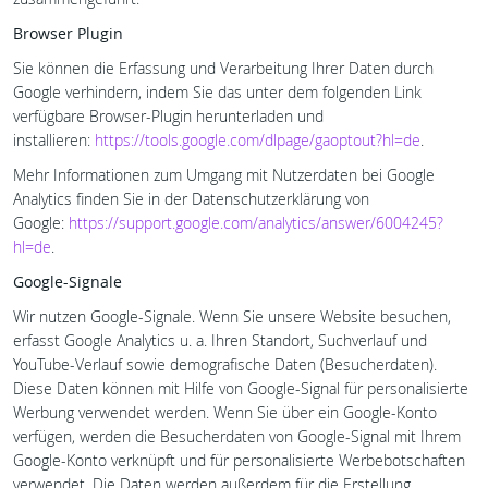
zusammengeführt.
Browser Plugin
Sie können die Erfassung und Verarbeitung Ihrer Daten durch
Google verhindern, indem Sie das unter dem folgenden Link
verfügbare Browser-Plugin herunterladen und
installieren:
https://tools.google.com/dlpage/gaoptout?hl=de
.
Mehr Informationen zum Umgang mit Nutzerdaten bei Google
Analytics finden Sie in der Datenschutzerklärung von
Google:
https://support.google.com/analytics/answer/6004245?
hl=de
.
Google-Signale
Wir nutzen Google-Signale. Wenn Sie unsere Website besuchen,
erfasst Google Analytics u. a. Ihren Standort, Suchverlauf und
YouTube-Verlauf sowie demografische Daten (Besucherdaten).
Diese Daten können mit Hilfe von Google-Signal für personalisierte
Werbung verwendet werden. Wenn Sie über ein Google-Konto
verfügen, werden die Besucherdaten von Google-Signal mit Ihrem
Google-Konto verknüpft und für personalisierte Werbebotschaften