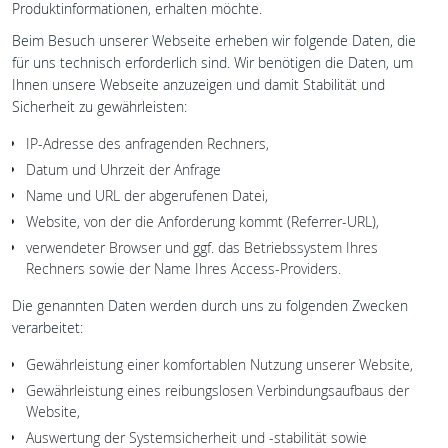
Produktinformationen, erhalten möchte.
Beim Besuch unserer Webseite erheben wir folgende Daten, die
für uns technisch erforderlich sind. Wir benötigen die Daten, um
Ihnen unsere Webseite anzuzeigen und damit Stabilität und
Sicherheit zu gewährleisten:
IP-Adresse des anfragenden Rechners,
Datum und Uhrzeit der Anfrage
Name und URL der abgerufenen Datei,
Website, von der die Anforderung kommt (Referrer-URL),
verwendeter Browser und ggf. das Betriebssystem Ihres
Rechners sowie der Name Ihres Access-Providers.
Die genannten Daten werden durch uns zu folgenden Zwecken
verarbeitet:
Gewährleistung einer komfortablen Nutzung unserer Website,
Gewährleistung eines reibungslosen Verbindungsaufbaus der
Website,
Auswertung der Systemsicherheit und -stabilität sowie