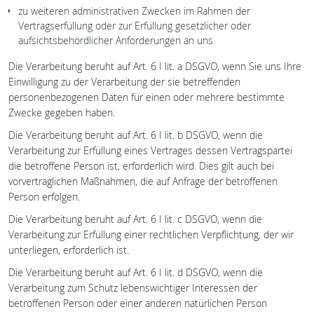
zu weiteren administrativen Zwecken im Rahmen der
Vertragserfüllung oder zur Erfüllung gesetzlicher oder
aufsichtsbehördlicher Anforderungen an uns
Die Verarbeitung beruht auf Art. 6 I lit. a DSGVO, wenn Sie uns Ihre
Einwilligung zu der Verarbeitung der sie betreffenden
personenbezogenen Daten für einen oder mehrere bestimmte
Zwecke gegeben haben.
Die Verarbeitung beruht auf Art. 6 I lit. b DSGVO, wenn die
Verarbeitung zur Erfüllung eines Vertrages dessen Vertragspartei
die betroffene Person ist, erforderlich wird. Dies gilt auch bei
vorvertraglichen Maßnahmen, die auf Anfrage der betroffenen
Person erfolgen.
Die Verarbeitung beruht auf Art. 6 I lit. c DSGVO, wenn die
Verarbeitung zur Erfüllung einer rechtlichen Verpflichtung, der wir
unterliegen, erforderlich ist.
Die Verarbeitung beruht auf Art. 6 I lit. d DSGVO, wenn die
Verarbeitung zum Schutz lebenswichtiger Interessen der
betroffenen Person oder einer anderen natürlichen Person