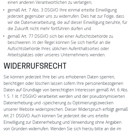
einen anderen Verantwortlichen zu verlangen;
gemäß Art. 7 Abs. 3 DSGVO Ihre einmal erteilte Einwilligung
jederzeit gegenüber uns zu widerrufen. Dies hat zur Folge, dass
wir die Datenverarbeitung, die auf dieser Einwilligung beruhte, für
die Zukunft nicht mehr fortführen dürfen und
gemäß Art. 77 DSGVO sich bei einer Aufsichtsbehörde zu
beschweren. In der Regel können Sie sich hierfür an die
Aufsichtsbehörde Ihres üblichen Aufenthaltsortes oder
Arbeitsplatzes oder unseres Unternehmens wenden.
WIDERRUFSRECHT
Sie können jederzeit Ihre bei uns erhobenen Daten sperren,
berichtigen oder löschen lassen sofern Ihre personenbezogenen
Daten auf Grundlage von berechtigten Interessen gemäß Art. 6 Abs.
1 S. 1 lit. f DSGVO verarbeitet werden und der pseudonymisierten
Datenerhebung und -speicherung zu Optimierungszwecken
unserer Website widersprechen. Dieser Widerspruch erfolgt gemäß
Art 21 DSGVO. Auch können Sie jederzeit die uns erteilte
Einwilligung zur Datenerhebung und Verwendung ohne Angaben
von Gründen widerrufen. Wenden Sie sich hierzu bitte an die im