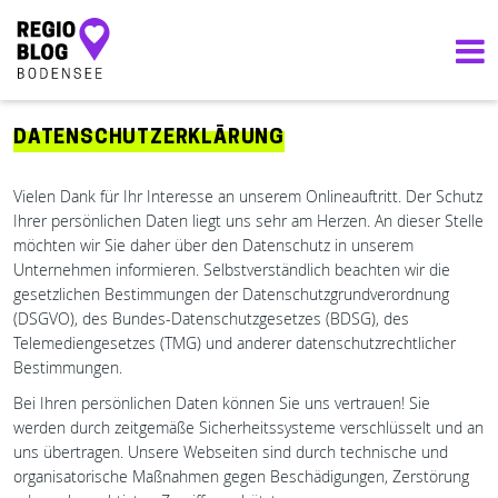
LINDAU
19°
Hauptnavigation
bewölkt
DATENSCHUTZERKLÄRUNG
Vielen Dank für Ihr Interesse an unserem Onlineauftritt. Der Schutz
Ihrer persönlichen Daten liegt uns sehr am Herzen. An dieser Stelle
möchten wir Sie daher über den Datenschutz in unserem
Unternehmen informieren. Selbstverständlich beachten wir die
gesetzlichen Bestimmungen der Datenschutzgrundverordnung
(DSGVO), des Bundes-Datenschutzgesetzes (BDSG), des
Telemediengesetzes (TMG) und anderer datenschutzrechtlicher
Bestimmungen.
Bei Ihren persönlichen Daten können Sie uns vertrauen! Sie
werden durch zeitgemäße Sicherheitssysteme verschlüsselt und an
uns übertragen. Unsere Webseiten sind durch technische und
organisatorische Maßnahmen gegen Beschädigungen, Zerstörung