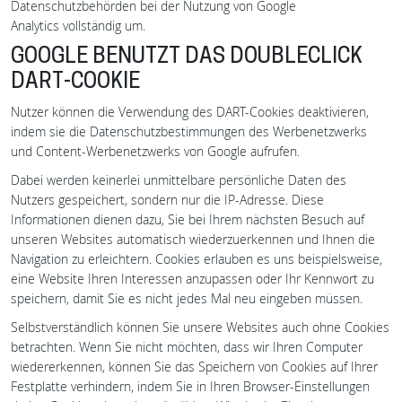
Datenschutzbehörden bei der Nutzung von Google
Analytics vollständig um.
GOOGLE BENUTZT DAS DOUBLECLICK
DART-COOKIE
Nutzer können die Verwendung des DART-Cookies deaktivieren,
indem sie die Datenschutzbestimmungen des Werbenetzwerks
und Content-Werbenetzwerks von Google aufrufen.
Dabei werden keinerlei unmittelbare persönliche Daten des
Nutzers gespeichert, sondern nur die IP-Adresse. Diese
Informationen dienen dazu, Sie bei Ihrem nächsten Besuch auf
unseren Websites automatisch wiederzuerkennen und Ihnen die
Navigation zu erleichtern. Cookies erlauben es uns beispielsweise,
eine Website Ihren Interessen anzupassen oder Ihr Kennwort zu
speichern, damit Sie es nicht jedes Mal neu eingeben müssen.
Selbstverständlich können Sie unsere Websites auch ohne Cookies
betrachten. Wenn Sie nicht möchten, dass wir Ihren Computer
wiedererkennen, können Sie das Speichern von Cookies auf Ihrer
Festplatte verhindern, indem Sie in Ihren Browser-Einstellungen