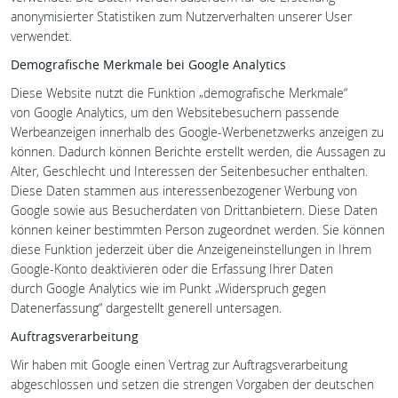
verwendet. Die Daten werden außerdem für die Erstellung
anonymisierter Statistiken zum Nutzerverhalten unserer User
verwendet.
Demografische Merkmale bei Google Analytics
Diese Website nutzt die Funktion „demografische Merkmale“
von Google Analytics, um den Websitebesuchern passende
Werbeanzeigen innerhalb des Google-Werbenetzwerks anzeigen zu
können. Dadurch können Berichte erstellt werden, die Aussagen zu
Alter, Geschlecht und Interessen der Seitenbesucher enthalten.
Diese Daten stammen aus interessenbezogener Werbung von
Google sowie aus Besucherdaten von Drittanbietern. Diese Daten
können keiner bestimmten Person zugeordnet werden. Sie können
diese Funktion jederzeit über die Anzeigeneinstellungen in Ihrem
Google-Konto deaktivieren oder die Erfassung Ihrer Daten
durch Google Analytics wie im Punkt „Widerspruch gegen
Datenerfassung“ dargestellt generell untersagen.
Auftragsverarbeitung
Wir haben mit Google einen Vertrag zur Auftragsverarbeitung
abgeschlossen und setzen die strengen Vorgaben der deutschen