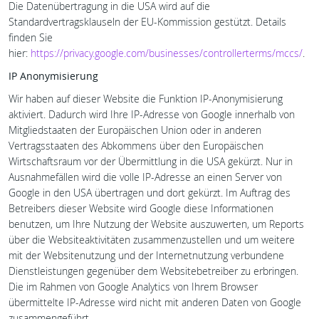
Die Datenübertragung in die USA wird auf die
Standardvertragsklauseln der EU-Kommission gestützt. Details
finden Sie
hier:
https://privacy.google.com/businesses/controllerterms/mccs/
.
IP Anonymisierung
Wir haben auf dieser Website die Funktion IP-Anonymisierung
aktiviert. Dadurch wird Ihre IP-Adresse von Google innerhalb von
Mitgliedstaaten der Europäischen Union oder in anderen
Vertragsstaaten des Abkommens über den Europäischen
Wirtschaftsraum vor der Übermittlung in die USA gekürzt. Nur in
Ausnahmefällen wird die volle IP-Adresse an einen Server von
Google in den USA übertragen und dort gekürzt. Im Auftrag des
Betreibers dieser Website wird Google diese Informationen
benutzen, um Ihre Nutzung der Website auszuwerten, um Reports
über die Websiteaktivitäten zusammenzustellen und um weitere
mit der Websitenutzung und der Internetnutzung verbundene
Dienstleistungen gegenüber dem Websitebetreiber zu erbringen.
Die im Rahmen von Google Analytics von Ihrem Browser
übermittelte IP-Adresse wird nicht mit anderen Daten von Google