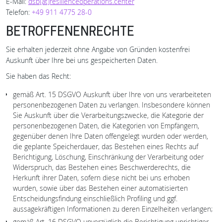
E-Mail:
dsb[at]resilienceoperations.center
Telefon:
+49 911 4775 28-0
BETROFFENENRECHTE
Sie erhalten jederzeit ohne Angabe von Gründen kostenfrei
Auskunft über Ihre bei uns gespeicherten Daten.
Sie haben das Recht:
gemäß Art. 15 DSGVO Auskunft über Ihre von uns verarbeiteten
personenbezogenen Daten zu verlangen. Insbesondere können
Sie Auskunft über die Verarbeitungszwecke, die Kategorie der
personenbezogenen Daten, die Kategorien von Empfängern,
gegenüber denen Ihre Daten offengelegt wurden oder werden,
die geplante Speicherdauer, das Bestehen eines Rechts auf
Berichtigung, Löschung, Einschränkung der Verarbeitung oder
Widerspruch, das Bestehen eines Beschwerderechts, die
Herkunft ihrer Daten, sofern diese nicht bei uns erhoben
wurden, sowie über das Bestehen einer automatisierten
Entscheidungsfindung einschließlich Profiling und ggf.
aussagekräftigen Informationen zu deren Einzelheiten verlangen;