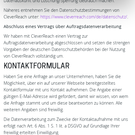
Datenauskunft und Löschung/Sperrung Gebrauch machen.
Näheres entnehmen Sie den Datenschutzbestimmungen von
CleverReach unter:
https://www.cleverreach.com/de/datenschutz/
.
Abschluss eines Vertrags über Auftragsdatenverarbeitung
Wir haben mit CleverReach einen Vertrag zur
Auftragsdatenverarbeitung abgeschlossen und setzen die strengen
Vorgaben der deutschen Datenschutzbehörden bei der Nutzung
von CleverReach vollständig um.
KONTAKTFORMULAR
Haben Sie eine Anfrage an unser Unternehmen, haben Sie die
Möglichkeit, über ein auf unserer Webseite bereitgestelltes
Kontaktformular mit uns Kontakt aufnehmen. Die Angabe einer
gültigen E-Mail-Adresse wird gefordert, damit wir wissen, von wem
die Anfrage stammt und um diese beantworten zu können. Alle
weiteren Angaben sind freiwillig.
Die Datenverarbeitung zum Zwecke der Kontaktaufnahme mit uns
erfolgt nach Art. 6 Abs. 1 S. 1 lit. a DSGVO auf Grundlage Ihrer
freiwillig erteilten Einwilligung.