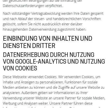
der gesetzlichen Bedingungen auf die Einhaltung der
Datenschutzanforderungen verpflichtet.
Nach vollständiger Vertragsabwicklung werden Ihre Daten gesperrt
und nach Ablauf der steuer- und handelsrechtlichen Vorschriften
gelöscht, sofern Sie nicht ausdrücklich einer darüber
hinausgehenden Datenverwendung zugestimmt haben.
EINBINDUNG VON INHALTEN UND
DIENSTEN DRITTER
DATENERHEBUNG DURCH NUTZUNG
VON GOOGLE-ANALYTICS UND NUTZUNG
VON COOKIES
Diese Webseite verwendet Cookies. Wir verwenden Cookies, um
Inhalte und Anzeigen zu personalisieren, Funktionen für soziale
Medien anbieten zu können und die Zugriffe auf unsere Website zu
analysieren. Außerdem geben wir Informationen zu Ihrer
Verwendung unserer Website an unsere Partner für soziale Medien,
Werbung und Analysen weiter. Unsere Partner führen diese