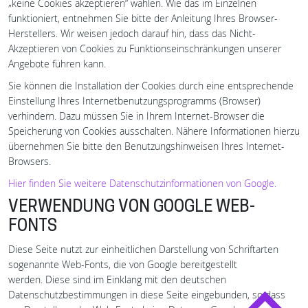
„keine Cookies akzeptieren“ wählen. Wie das im Einzelnen
funktioniert, entnehmen Sie bitte der Anleitung Ihres Browser-
Herstellers. Wir weisen jedoch darauf hin, dass das Nicht-
Akzeptieren von Cookies zu Funktionseinschränkungen unserer
Angebote führen kann.
Sie können die Installation der Cookies durch eine entsprechende
Einstellung Ihres Internetbenutzungsprogramms (Browser)
verhindern. Dazu müssen Sie in Ihrem Internet-Browser die
Speicherung von Cookies ausschalten. Nähere Informationen hierzu
übernehmen Sie bitte den Benutzungshinweisen Ihres Internet-
Browsers.
Hier finden Sie weitere Datenschutzinformationen von Google.
VERWENDUNG VON GOOGLE WEB-
FONTS
Diese Seite nutzt zur einheitlichen Darstellung von Schriftarten
sogenannte Web-Fonts, die von Google bereitgestellt
werden. Diese sind im Einklang mit den deutschen
Datenschutzbestimmungen in diese Seite eingebunden, so dass