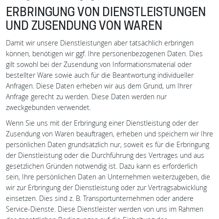
ERBRINGUNG VON DIENSTLEISTUNGEN
UND ZUSENDUNG VON WAREN
Damit wir unsere Dienstleistungen aber tatsächlich erbringen
können, benötigen wir ggf. Ihre personenbezogenen Daten. Dies
gilt sowohl bei der Zusendung von Informationsmaterial oder
bestellter Ware sowie auch für die Beantwortung individueller
Anfragen. Diese Daten erheben wir aus dem Grund, um Ihrer
Anfrage gerecht zu werden. Diese Daten werden nur
zweckgebunden verwendet.
Wenn Sie uns mit der Erbringung einer Dienstleistung oder der
Zusendung von Waren beauftragen, erheben und speichern wir Ihre
persönlichen Daten grundsätzlich nur, soweit es für die Erbringung
der Dienstleistung oder die Durchführung des Vertrages und aus
gesetzlichen Gründen notwendig ist. Dazu kann es erforderlich
sein, Ihre persönlichen Daten an Unternehmen weiterzugeben, die
wir zur Erbringung der Dienstleistung oder zur Vertragsabwicklung
einsetzen. Dies sind z. B. Transportunternehmen oder andere
Service-Dienste. Diese Dienstleister werden von uns im Rahmen