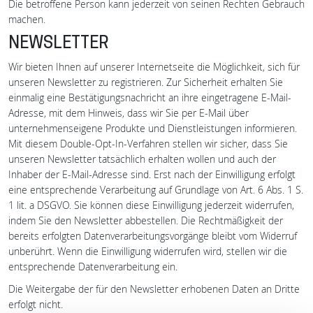
Die betroffene Person kann jederzeit von seinen Rechten Gebrauch
machen.
NEWSLETTER
Wir bieten Ihnen auf unserer Internetseite die Möglichkeit, sich für
unseren Newsletter zu registrieren. Zur Sicherheit erhalten Sie
einmalig eine Bestätigungsnachricht an ihre eingetragene E-Mail-
Adresse, mit dem Hinweis, dass wir Sie per E-Mail über
unternehmenseigene Produkte und Dienstleistungen informieren.
Mit diesem Double-Opt-In-Verfahren stellen wir sicher, dass Sie
unseren Newsletter tatsächlich erhalten wollen und auch der
Inhaber der E-Mail-Adresse sind. Erst nach der Einwilligung erfolgt
eine entsprechende Verarbeitung auf Grundlage von Art. 6 Abs. 1 S.
1 lit. a DSGVO. Sie können diese Einwilligung jederzeit widerrufen,
indem Sie den Newsletter abbestellen. Die Rechtmäßigkeit der
bereits erfolgten Datenverarbeitungsvorgänge bleibt vom Widerruf
unberührt. Wenn die Einwilligung widerrufen wird, stellen wir die
entsprechende Datenverarbeitung ein.
Die Weitergabe der für den Newsletter erhobenen Daten an Dritte
erfolgt nicht.