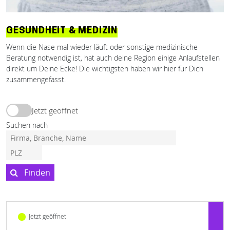
GESUNDHEIT & MEDIZIN
Wenn die Nase mal wieder läuft oder sonstige medizinische
Beratung notwendig ist, hat auch deine Region einige Anlaufstellen
direkt um Deine Ecke! Die wichtigsten haben wir hier für Dich
zusammengefasst.
Jetzt geöffnet
Suchen nach
Finden
Jetzt geöffnet