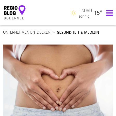
LINDAU
15°
Hauptnavigation
sonnig
UNTERNEHMEN ENTDECKEN
GESUNDHEIT & MEDIZIN