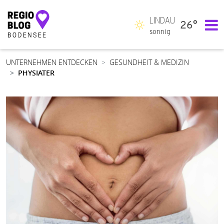
LINDAU
26°
Hauptnavigation
sonnig
UNTERNEHMEN ENTDECKEN
GESUNDHEIT & MEDIZIN
PHYSIATER