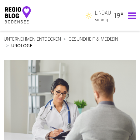
LINDAU
19°
Hauptnavigation
sonnig
UNTERNEHMEN ENTDECKEN
GESUNDHEIT & MEDIZIN
UROLOGE