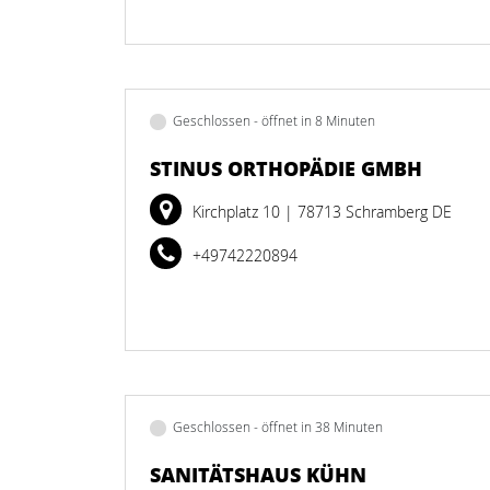
Geschlossen - öffnet in 8 Minuten
STINUS ORTHOPÄDIE GMBH
Kirchplatz 10
| 78713 Schramberg DE
+49742220894
Geschlossen - öffnet in 38 Minuten
SANITÄTSHAUS KÜHN