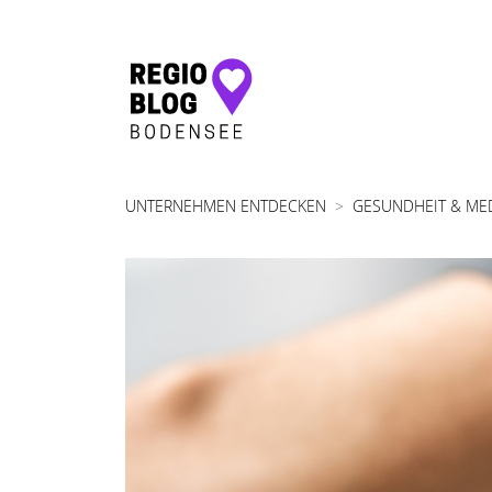
Hauptnavigation
UNTERNEHMEN ENTDECKEN
GESUNDHEIT & ME