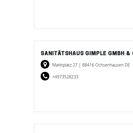
SANITÄTSHAUS GIMPLE GMBH & 
Marktplatz 27
| 88416 Ochsenhausen DE
+4973528233