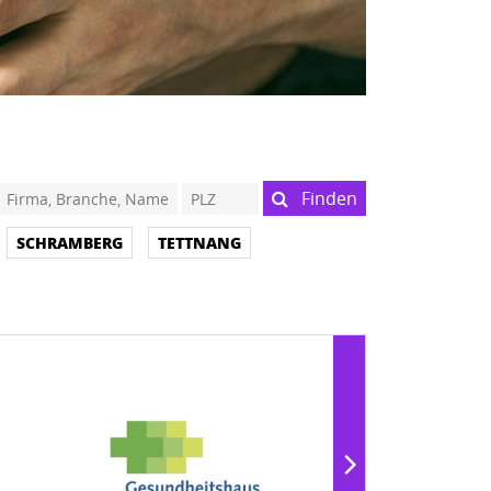
Finden
SCHRAMBERG
TETTNANG