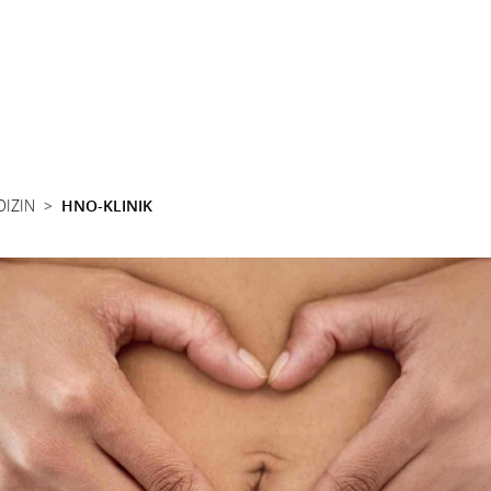
DIZIN
HNO-KLINIK