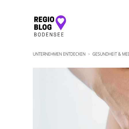
Hauptnavigation
UNTERNEHMEN ENTDECKEN
GESUNDHEIT & ME