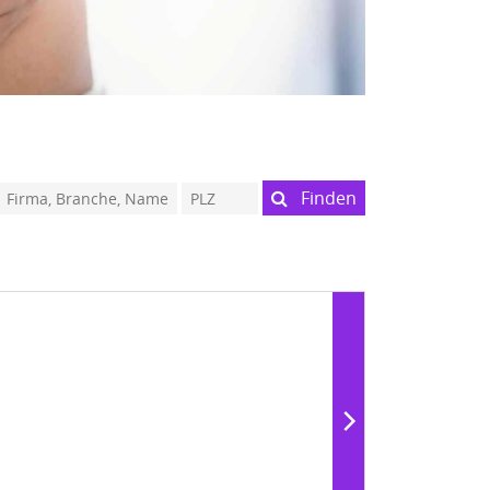
Finden