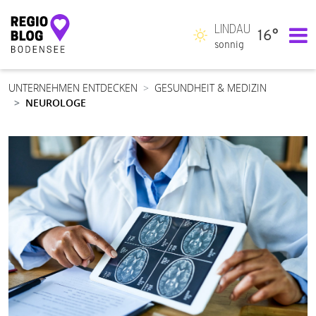
LINDAU
16°
Hauptnavigation
sonnig
UNTERNEHMEN ENTDECKEN
GESUNDHEIT & MEDIZIN
NEUROLOGE