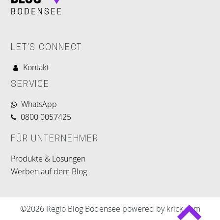
LET'S CONNECT
Kontakt
SERVICE
WhatsApp
0800 0057425
FÜR UNTERNEHMER
Produkte & Lösungen
Werben auf dem Blog
©2026 Regio Blog Bodensee powered by krick.com