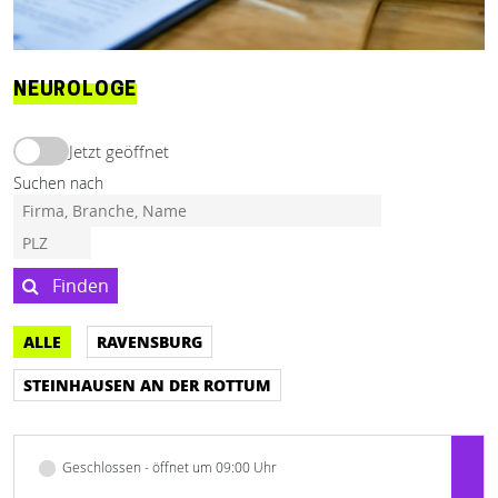
NEUROLOGE
Jetzt geöffnet
Suchen nach
Finden
ALLE
RAVENSBURG
STEINHAUSEN AN DER ROTTUM
Geschlossen - öffnet um 09:00 Uhr