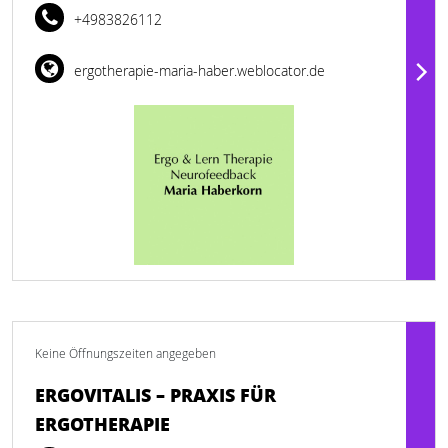
+4983826112
ergotherapie-maria-haber.weblocator.de
Keine Öffnungszeiten angegeben
ERGOVITALIS – PRAXIS FÜR
ERGOTHERAPIE