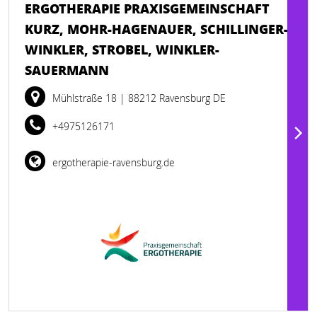
ERGOTHERAPIE PRAXISGEMEINSCHAFT
KURZ, MOHR-HAGENAUER, SCHILLINGER-
WINKLER, STROBEL, WINKLER-
SAUERMANN
Mühlstraße 18
| 88212 Ravensburg DE
+4975126171
ergotherapie-ravensburg.de