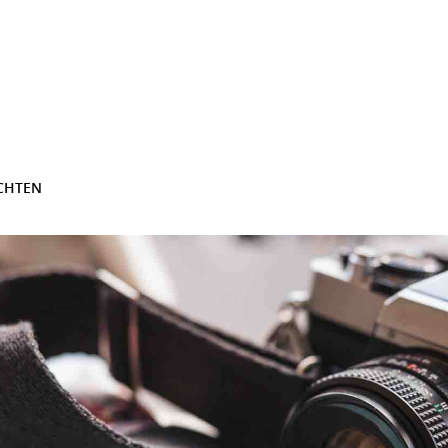
CHTEN