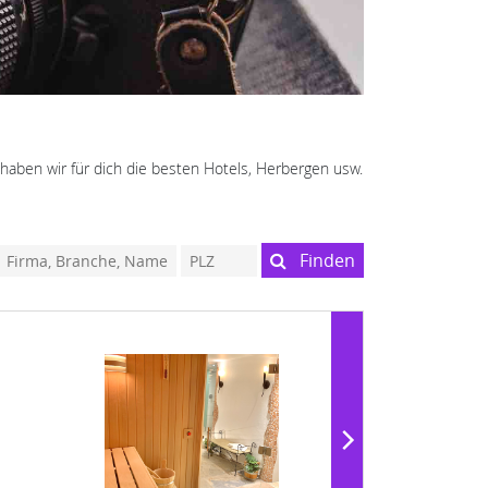
haben wir für dich die besten Hotels, Herbergen usw.
Finden