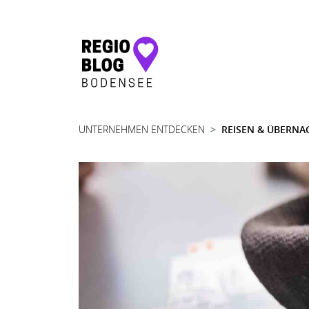
Hauptnavigation
UNTERNEHMEN ENTDECKEN
REISEN & ÜBERNA