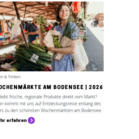
en & Trinken
OCHENMÄRKTE AM BODENSEE | 2026
 liebt frische, regionale Produkte direkt vom Markt?
n kommt mit uns auf Entdeckungsreise entlang des
rs zu den schönsten Wochenmärkten am Bodensee.
hr erfahren