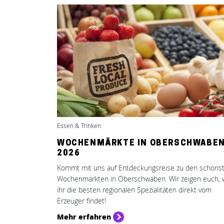
Essen & Trinken
WOCHENMÄRKTE IN OBERSCHWABEN
2026
Kommt mit uns auf Entdeckungsreise zu den schöns
Wochenmärkten in Oberschwaben. Wir zeigen euch,
ihr die besten regionalen Spezialitäten direkt vom
Erzeuger findet!
Mehr erfahren