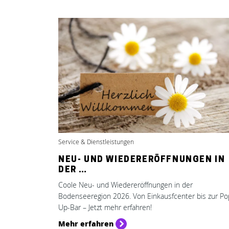
Service & Dienstleistungen
NEU- UND WIEDERERÖFFNUNGEN IN
DER …
Coole Neu- und Wiedereröffnungen in der
Bodenseeregion 2026. Von Einkausfcenter bis zur Po
Up-Bar – Jetzt mehr erfahren!
Mehr erfahren