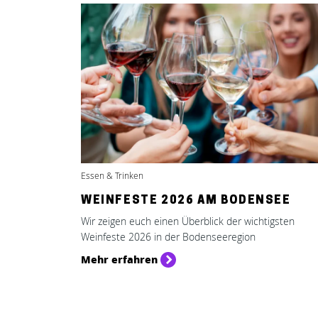
Essen & Trinken
WEINFESTE 2026 AM BODENSEE
Wir zeigen euch einen Überblick der wichtigsten
Weinfeste 2026 in der Bodenseeregion
Mehr erfahren