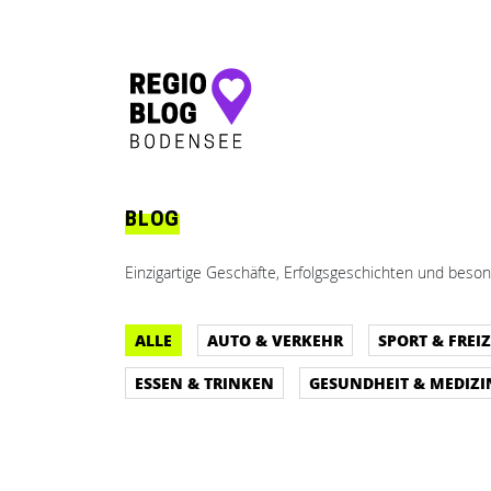
Hauptnavigation
BLOG
Einzigartige Geschäfte, Erfolgsgeschichten und beson
ALLE
AUTO & VERKEHR
SPORT & FREIZ
ESSEN & TRINKEN
GESUNDHEIT & MEDIZI