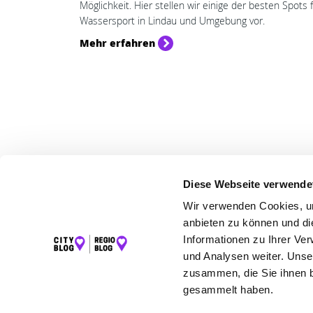
Möglichkeit. Hier stellen wir einige der besten Spots 
Wassersport in Lindau und Umgebung vor.
Mehr erfahren
Beitragsnavigation
Diese Webseite verwende
Wir verwenden Cookies, um
LET
anbieten zu können und di
Informationen zu Ihrer Ve
K
und Analysen weiter. Unse
zusammen, die Sie ihnen b
gesammelt haben.