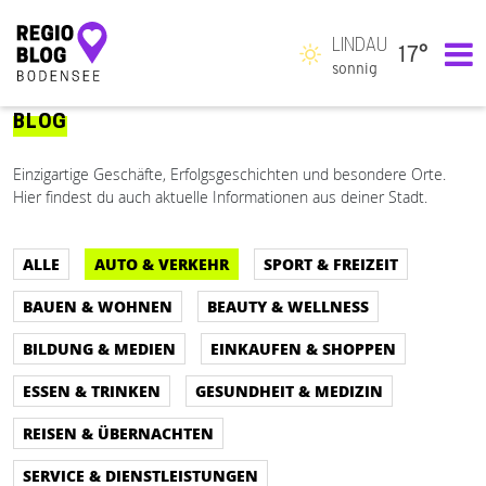
LINDAU
17°
Hauptnavigation
sonnig
BLOG
Einzigartige Geschäfte, Erfolgsgeschichten und besondere Orte.
Hier findest du auch aktuelle Informationen aus deiner Stadt.
ALLE
AUTO & VERKEHR
SPORT & FREIZEIT
BAUEN & WOHNEN
BEAUTY & WELLNESS
BILDUNG & MEDIEN
EINKAUFEN & SHOPPEN
ESSEN & TRINKEN
GESUNDHEIT & MEDIZIN
REISEN & ÜBERNACHTEN
SERVICE & DIENSTLEISTUNGEN