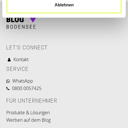
Ablehnen
LET'S CONNECT
Kontakt
SERVICE
WhatsApp
0800 0057425
FÜR UNTERNEHMER
Produkte & Lösungen
Werben auf dem Blog