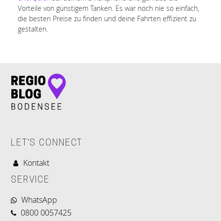
Vorteile von günstigem Tanken. Es war noch nie so einfach,
die besten Preise zu finden und deine Fahrten effizient zu
gestalten.
LET'S CONNECT
Kontakt
SERVICE
WhatsApp
0800 0057425