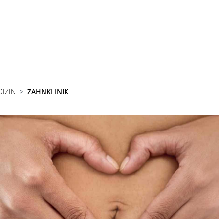
DIZIN
ZAHNKLINIK