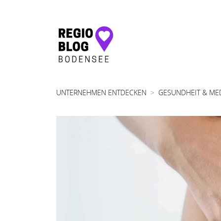
Hauptnavigation
UNTERNEHMEN ENTDECKEN
GESUNDHEIT & ME