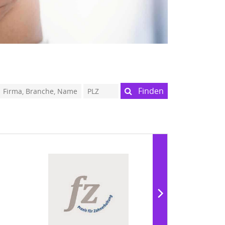
Finden