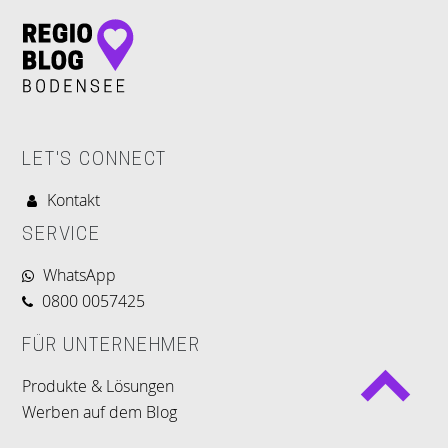
LET'S CONNECT
Kontakt
SERVICE
WhatsApp
0800 0057425
FÜR UNTERNEHMER
Produkte & Lösungen
Werben auf dem Blog