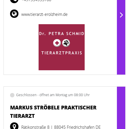
www.tierarzt-erolzheim.de
Geschlossen - öffnet am Montag um 08:00 Uhr
MARKUS STRÖBELE PRAKTISCHER
TIERARZT
Rätikonstraße 8
| 88045 Friedrichshafen DE