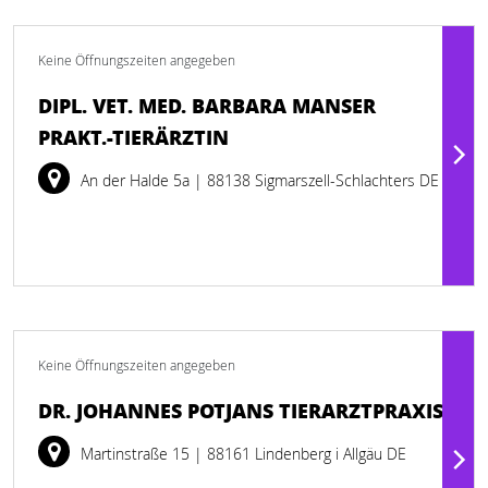
Keine Öffnungszeiten angegeben
DIPL. VET. MED. BARBARA MANSER
PRAKT.-TIERÄRZTIN
An der Halde 5a
| 88138 Sigmarszell-Schlachters DE
Keine Öffnungszeiten angegeben
DR. JOHANNES POTJANS TIERARZTPRAXIS
Martinstraße 15
| 88161 Lindenberg i Allgäu DE