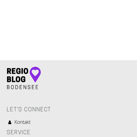
LET'S CONNECT
LET'S CONNECT
Kontakt
SERVICE