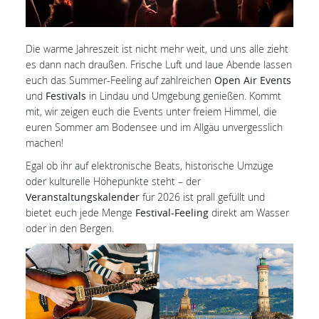
Die warme Jahreszeit ist nicht mehr weit, und uns alle zieht
es dann nach draußen. Frische Luft und laue Abende lassen
euch das Summer-Feeling auf zahlreichen
Open Air Events
und
Festivals
in Lindau und Umgebung genießen. Kommt
mit, wir zeigen euch die Events unter freiem Himmel, die
euren Sommer am Bodensee und im Allgäu unvergesslich
machen!
Egal ob ihr auf elektronische Beats, historische Umzüge
oder kulturelle Höhepunkte steht – der
Veranstaltungskalender
für 2026 ist prall gefüllt und
bietet euch jede Menge
Festival-Feeling
direkt am Wasser
oder in den Bergen.