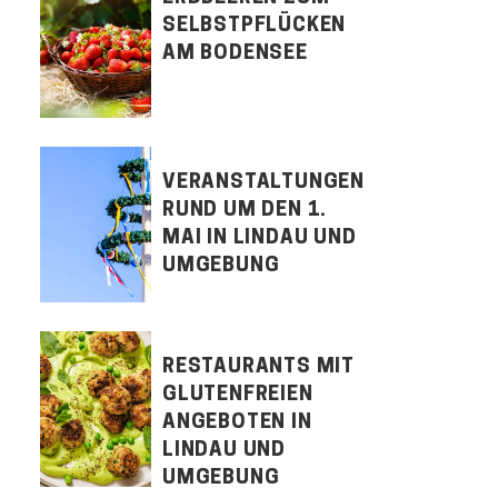
SELBSTPFLÜCKEN
AM BODENSEE
VERANSTALTUNGEN
RUND UM DEN 1.
MAI IN LINDAU UND
UMGEBUNG
RESTAURANTS MIT
GLUTENFREIEN
ANGEBOTEN IN
LINDAU UND
UMGEBUNG