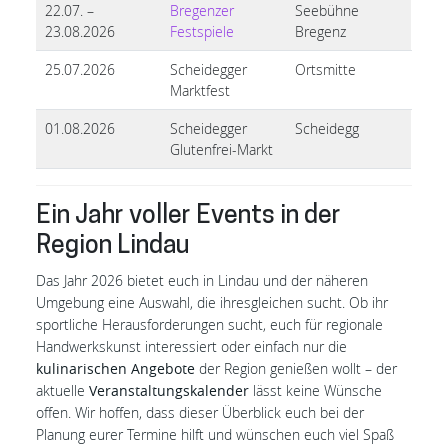
22.07. –
Bregenzer
Seebühne
23.08.2026
Festspiele
Bregenz
25.07.2026
Scheidegger
Ortsmitte
Marktfest
01.08.2026
Scheidegger
Scheidegg
Glutenfrei-Markt
Ein Jahr voller Events in der
Region Lindau
Das Jahr 2026 bietet euch in Lindau und der näheren
Umgebung eine Auswahl, die ihresgleichen sucht. Ob ihr
sportliche Herausforderungen sucht, euch für regionale
Handwerkskunst interessiert oder einfach nur die
kulinarischen Angebote
der Region genießen wollt – der
aktuelle
Veranstaltungskalender
lässt keine Wünsche
offen. Wir hoffen, dass dieser Überblick euch bei der
Planung eurer Termine hilft und wünschen euch viel Spaß