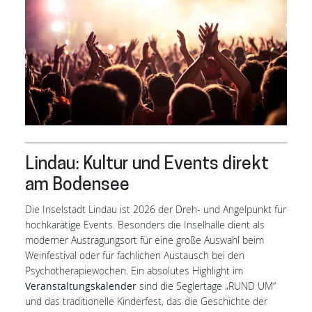
Lindau: Kultur und Events direkt
am Bodensee
Die Inselstadt Lindau ist 2026 der Dreh- und Angelpunkt für
hochkarätige Events. Besonders die Inselhalle dient als
moderner Austragungsort für eine große Auswahl beim
Weinfestival oder für fachlichen Austausch bei den
Psychotherapiewochen. Ein absolutes Highlight im
Veranstaltungskalender
sind die Seglertage „RUND UM“
und das traditionelle Kinderfest, das die Geschichte der