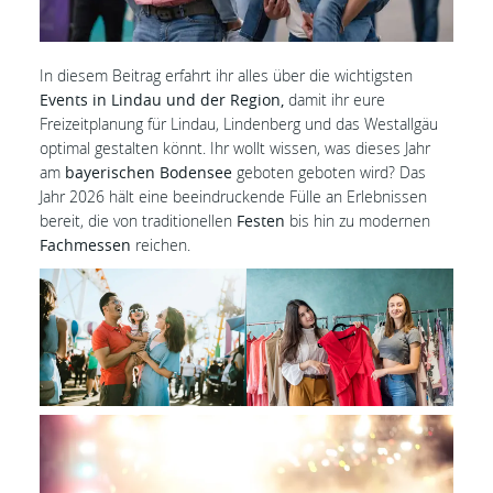
In diesem Beitrag erfahrt ihr alles über die wichtigsten
Events in Lindau und der Region,
damit ihr eure
Freizeitplanung für Lindau, Lindenberg und das Westallgäu
optimal gestalten könnt. Ihr wollt wissen, was dieses Jahr
am
bayerischen Bodensee
geboten geboten wird? Das
Jahr 2026 hält eine beeindruckende Fülle an Erlebnissen
bereit, die von traditionellen
Festen
bis hin zu modernen
Fachmessen
reichen.