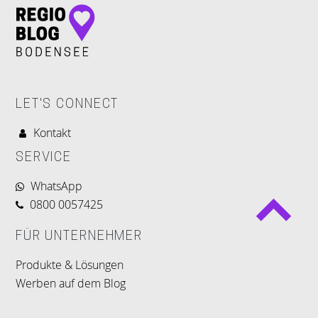
LET'S CONNECT
Kontakt
SERVICE
WhatsApp
0800 0057425
FÜR UNTERNEHMER
Produkte & Lösungen
Werben auf dem Blog