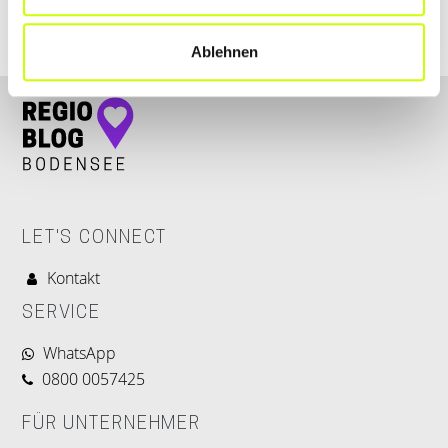
Ablehnen
LET'S CONNECT
Kontakt
SERVICE
WhatsApp
0800 0057425
FÜR UNTERNEHMER