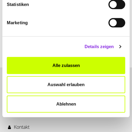
Statistiken
Marketing
Details zeigen
Alle zulassen
Auswahl erlauben
Ablehnen
LET'S CONNECT
Kontakt