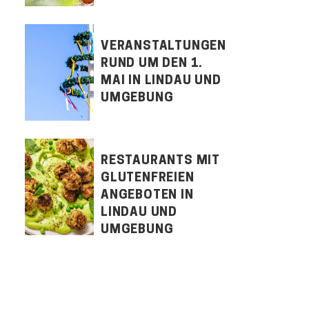
VERANSTALTUNGEN
RUND UM DEN 1.
MAI IN LINDAU UND
UMGEBUNG
RESTAURANTS MIT
GLUTENFREIEN
ANGEBOTEN IN
LINDAU UND
UMGEBUNG