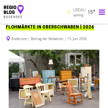
LINDAU
15°
Hauptnavigation
sonnig
FLOHMÄRKTE IN OBERSCHWABEN | 2026
Bodensee
|
Beitrag der Redaktion
|
15. Juni 2026