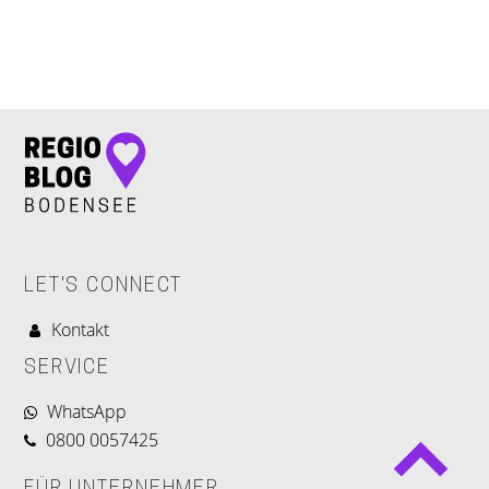
LET'S CONNECT
LET'S CONNECT
Kontakt
SERVICE
WhatsApp
0800 0057425