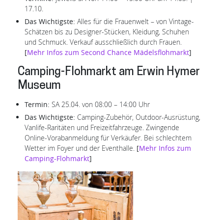
17.10.
Das Wichtigste:
Alles für die Frauenwelt – von Vintage-
Schätzen bis zu Designer-Stücken, Kleidung, Schuhen
und Schmuck. Verkauf ausschließlich durch Frauen.
[
Mehr Infos zum Second Chance Mädelsflohmarkt
]
Camping-Flohmarkt am Erwin Hymer
Museum
Termin:
SA 25.04. von 08:00 – 14:00 Uhr
Das Wichtigste:
Camping-Zubehör, Outdoor-Ausrüstung,
Vanlife-Raritäten und Freizeitfahrzeuge. Zwingende
Online-Vorabanmeldung für Verkäufer. Bei schlechtem
Wetter im Foyer und der Eventhalle.
[
Mehr Infos zum
Camping-Flohmarkt
]