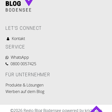
LET'S CONNECT
Kontakt
SERVICE
WhatsApp
0800 0057425
FÜR UNTERNEHMER
Produkte & Lösungen
Werben auf dem Blog
©2026 Regio Blog Bodensee powered by krick.com