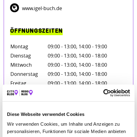
www.igel-buch.de
ÖFFNUNGSZEITEN
Montag
09:00 - 13:00, 14:00 - 19:00
Dienstag
09:00 - 13:00, 14:00 - 18:00
Mittwoch
09:00 - 13:00, 14:00 - 18:00
Donnerstag
09:00 - 13:00, 14:00 - 18:00
Freitag
09:00 - 13:00, 14:00 - 18:00
Samstag
09:00 - 14:00
Diese Webseite verwendet Cookies
BEWERTUNGEN
Wir verwenden Cookies, um Inhalte und Anzeigen zu
personalisieren, Funktionen für soziale Medien anbieten