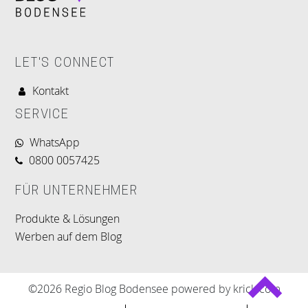
LET'S CONNECT
Kontakt
SERVICE
WhatsApp
0800 0057425
FÜR UNTERNEHMER
Produkte & Lösungen
Werben auf dem Blog
©2026 Regio Blog Bodensee powered by krick.com