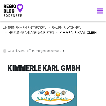
Hauptnavigation
UNTERNEHMEN ENTDECKEN
BAUEN & WOHNEN
HEIZUNGSANLAGENANBIETER
KIMMERLE KARL GMBH
Geschlossen - öffnet morgen um 09:00 Uhr
KIMMERLE KARL GMBH