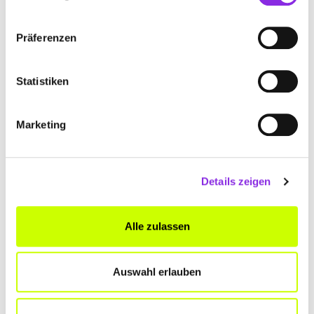
Präferenzen
Statistiken
Marketing
Details zeigen
Alle zulassen
Auswahl erlauben