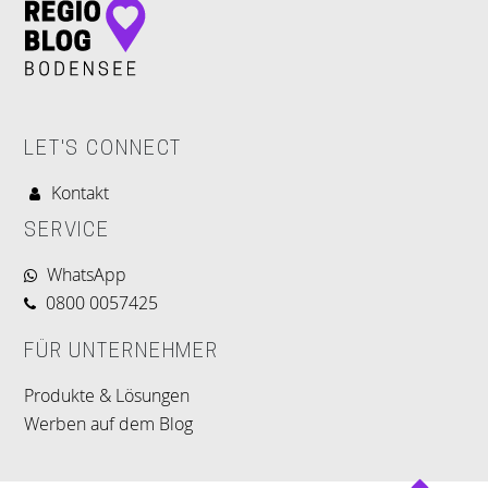
LET'S CONNECT
Kontakt
SERVICE
WhatsApp
0800 0057425
FÜR UNTERNEHMER
Produkte & Lösungen
Werben auf dem Blog