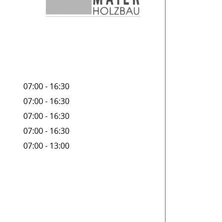
07:00 - 16:30
07:00 - 16:30
07:00 - 16:30
07:00 - 16:30
07:00 - 13:00