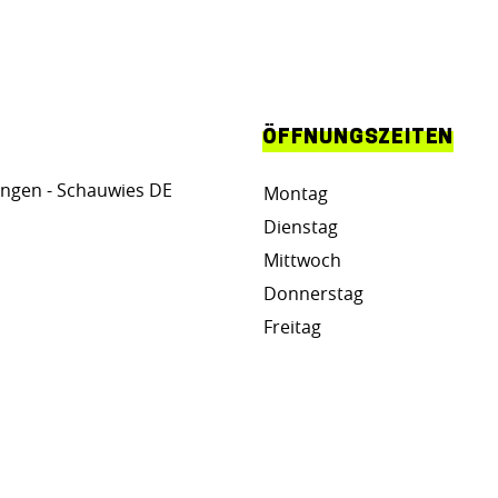
ÖFFNUNGSZEITEN
ngen - Schauwies DE
Montag
Dienstag
Mittwoch
Donnerstag
Freitag