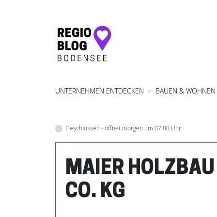
Hauptnavigation
UNTERNEHMEN ENTDECKEN
BAUEN & WOHNEN
Geschlossen - öffnet morgen um 07:00 Uhr
MAIER HOLZBAU
CO. KG