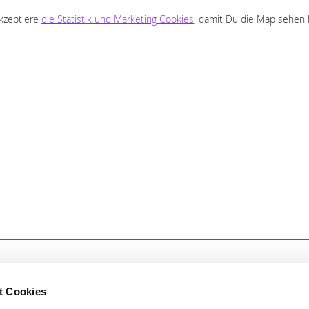
akzeptiere
die Statistik und Marketing Cookies
, damit Du die Map sehen 
t Cookies