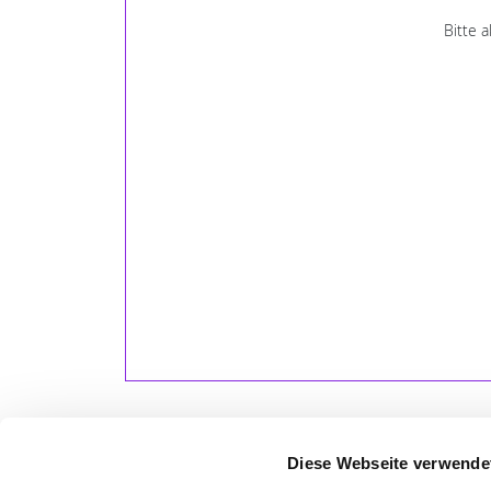
Bitte 
Diese Webseite verwende