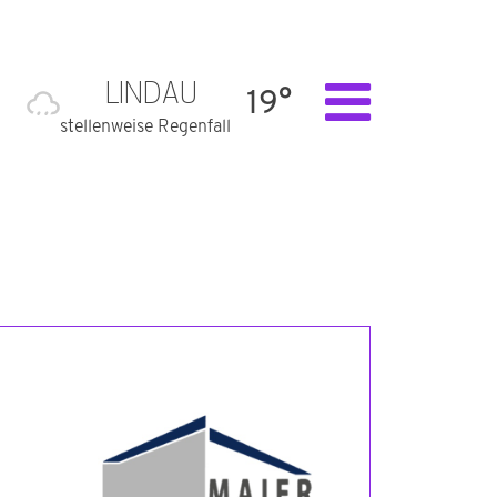
LINDAU
19°
stellenweise Regenfall