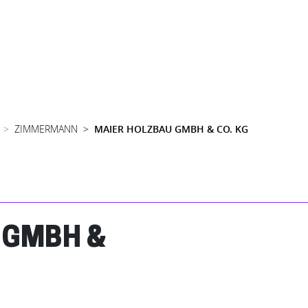
ZIMMERMANN
MAIER HOLZBAU GMBH & CO. KG
 GMBH &