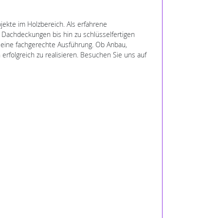
jekte im Holzbereich. Als erfahrene
 Dachdeckungen bis hin zu schlüsselfertigen
 eine fachgerechte Ausführung. Ob Anbau,
folgreich zu realisieren. Besuchen Sie uns auf