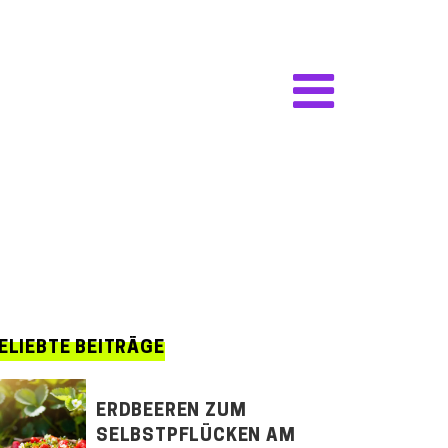
ELIEBTE BEITRÄGE
ERDBEEREN ZUM
SELBSTPFLÜCKEN AM