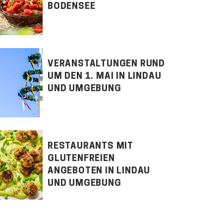
BODENSEE
VERANSTALTUNGEN RUND
UM DEN 1. MAI IN LINDAU
UND UMGEBUNG
RESTAURANTS MIT
GLUTENFREIEN
ANGEBOTEN IN LINDAU
UND UMGEBUNG