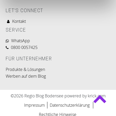
LET'S CONNECT
Kontakt
SERVICE
WhatsApp
0800 0057425
FÜR UNTERNEHMER
Produkte & Lösungen
Werben auf dem Blog
©2026 Regio Blog Bodensee powered by krick.com
Impressum
Datenschutzerklärung
Rechtliche Hinweise