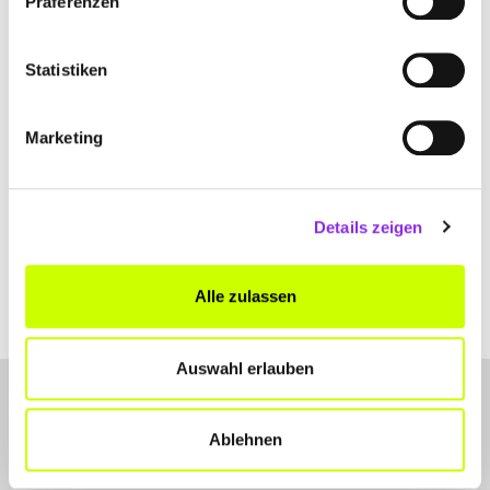
Präferenzen
Statistiken
Marketing
Details zeigen
Alle zulassen
Auswahl erlauben
Ablehnen