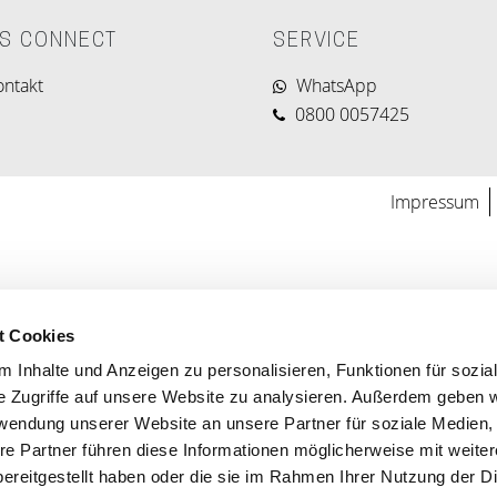
'S CONNECT
SERVICE
ontakt
WhatsApp
0800 0057425
Impressum
t Cookies
 Inhalte und Anzeigen zu personalisieren, Funktionen für sozia
e Zugriffe auf unsere Website zu analysieren. Außerdem geben w
rwendung unserer Website an unsere Partner für soziale Medien
re Partner führen diese Informationen möglicherweise mit weite
ereitgestellt haben oder die sie im Rahmen Ihrer Nutzung der D