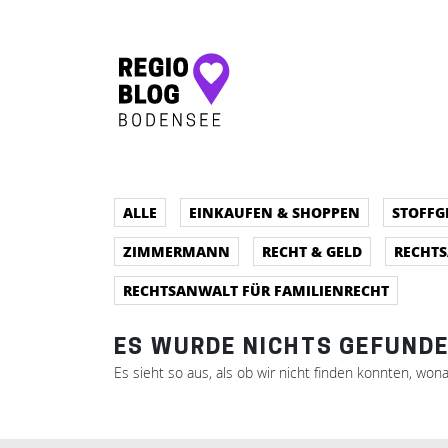
Hauptnavigation
ALLE
EINKAUFEN & SHOPPEN
STOFFG
ZIMMERMANN
RECHT & GELD
RECHT
RECHTSANWALT FÜR FAMILIENRECHT
ES WURDE NICHTS GEFUNDE
Es sieht so aus, als ob wir nicht finden konnten, won