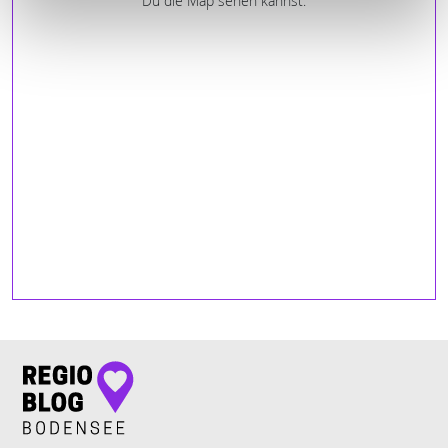
Du die Map sehen kannst.