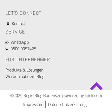
LET'S CONNECT
Kontakt
SERVICE
WhatsApp
0800 0057425
FÜR UNTERNEHMER
Produkte & Lösungen
Werben auf dem Blog
©2026 Regio Blog Bodensee powered by krick.com
Impressum
Datenschutzerklärung