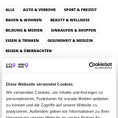
ALLE
AUTO & VERKEHR
SPORT & FREIZEIT
BAUEN & WOHNEN
BEAUTY & WELLNESS
BILDUNG & MEDIEN
EINKAUFEN & SHOPPEN
ESSEN & TRINKEN
GESUNDHEIT & MEDIZIN
REISEN & ÜBERNACHTEN
SERVICE & DIENSTLEISTUNGEN
Diese Webseite verwendet Cookies
Wir verwenden Cookies, um Inhalte und Anzeigen zu
personalisieren, Funktionen für soziale Medien anbieten
zu können und die Zugriffe auf unsere Website zu
analysieren. Außerdem geben wir Informationen zu Ihrer
Verwendung unserer Website an unsere Partner für