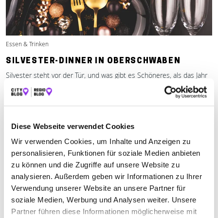
Essen & Trinken
SILVESTER-DINNER IN OBERSCHWABEN
Silvester steht vor der Tür, und was gibt es Schöneres, als das Jahr
mit einem erstklassigen Dinner stilvoll ausklingen zu
Mehr erfahren
Diese Webseite verwendet Cookies
Wir verwenden Cookies, um Inhalte und Anzeigen zu
personalisieren, Funktionen für soziale Medien anbieten
zu können und die Zugriffe auf unsere Website zu
analysieren. Außerdem geben wir Informationen zu Ihrer
Verwendung unserer Website an unsere Partner für
soziale Medien, Werbung und Analysen weiter. Unsere
Partner führen diese Informationen möglicherweise mit