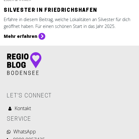
SILVESTER IN FRIEDRICHSHAFEN
Erfahre in diesem Beitrag, welche Lokalitäten an Silvester für dich
geöffnet haben. Für einen schönen Start in das Jahr 2025.
Mehr erfahren
LET'S CONNECT
Kontakt
SERVICE
WhatsApp