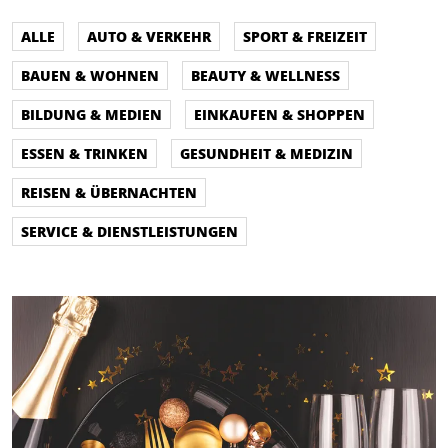
ALLE
AUTO & VERKEHR
SPORT & FREIZEIT
BAUEN & WOHNEN
BEAUTY & WELLNESS
BILDUNG & MEDIEN
EINKAUFEN & SHOPPEN
ESSEN & TRINKEN
GESUNDHEIT & MEDIZIN
REISEN & ÜBERNACHTEN
SERVICE & DIENSTLEISTUNGEN