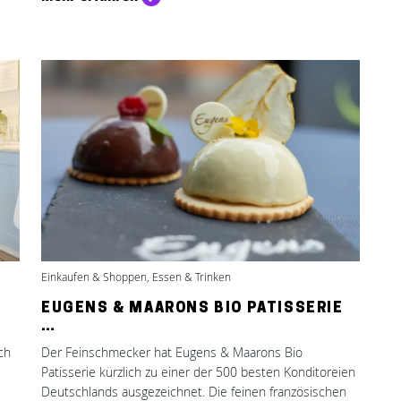
Einkaufen & Shoppen, Essen & Trinken
EUGENS & MAARONS BIO PATISSERIE
…
ch
Der Feinschmecker hat Eugens & Maarons Bio
Patisserie kürzlich zu einer der 500 besten Konditoreien
Deutschlands ausgezeichnet. Die feinen französischen