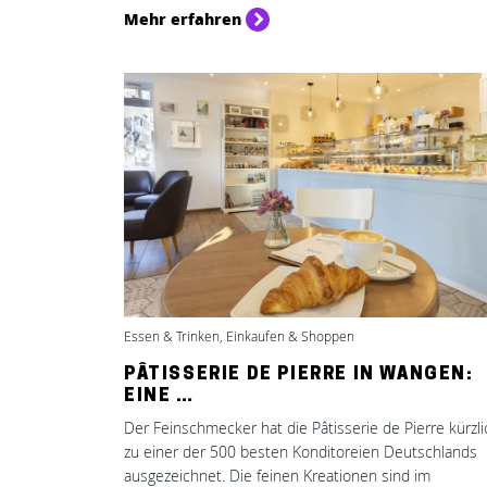
Mehr erfahren
Essen & Trinken, Einkaufen & Shoppen
PÂTISSERIE DE PIERRE IN WANGEN:
EINE …
Der Feinschmecker hat die Pâtisserie de Pierre kürzli
zu einer der 500 besten Konditoreien Deutschlands
ausgezeichnet. Die feinen Kreationen sind im