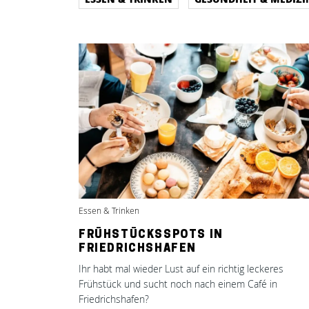
Essen & Trinken
FRÜHSTÜCKSSPOTS IN
FRIEDRICHSHAFEN
Ihr habt mal wieder Lust auf ein richtig leckeres
Frühstück und sucht noch nach einem Café in
Friedrichshafen?