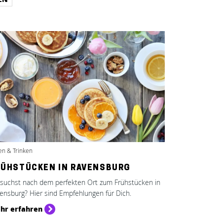
en & Trinken
RÜHSTÜCKEN IN RAVENSBURG
suchst nach dem perfekten Ort zum Frühstücken in
ensburg? Hier sind Empfehlungen für Dich.
hr erfahren