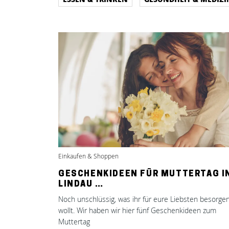
Einkaufen & Shoppen
GESCHENKIDEEN FÜR MUTTERTAG I
LINDAU …
Noch unschlüssig, was ihr für eure Liebsten besorge
wollt. Wir haben wir hier fünf Geschenkideen zum
Muttertag