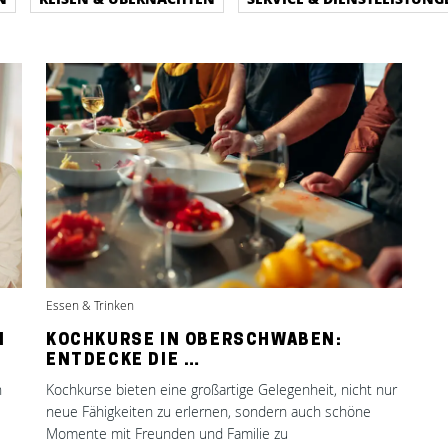
Essen & Trinken
N
KOCHKURSE IN OBERSCHWABEN:
ENTDECKE DIE …
n
Kochkurse bieten eine großartige Gelegenheit, nicht nur
neue Fähigkeiten zu erlernen, sondern auch schöne
Momente mit Freunden und Familie zu