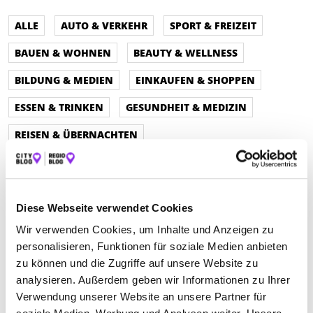
ALLE
AUTO & VERKEHR
SPORT & FREIZEIT
BAUEN & WOHNEN
BEAUTY & WELLNESS
BILDUNG & MEDIEN
EINKAUFEN & SHOPPEN
ESSEN & TRINKEN
GESUNDHEIT & MEDIZIN
REISEN & ÜBERNACHTEN
SERVICE & DIENSTLEISTUNGEN
Diese Webseite verwendet Cookies
Wir verwenden Cookies, um Inhalte und Anzeigen zu
personalisieren, Funktionen für soziale Medien anbieten
zu können und die Zugriffe auf unsere Website zu
analysieren. Außerdem geben wir Informationen zu Ihrer
Verwendung unserer Website an unsere Partner für