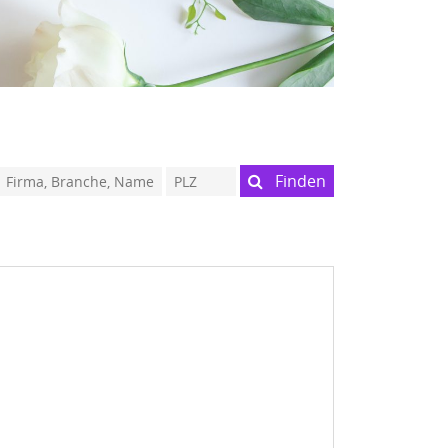
Finden