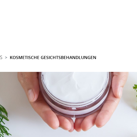
SS
KOSMETISCHE GESICHTSBEHANDLUNGEN