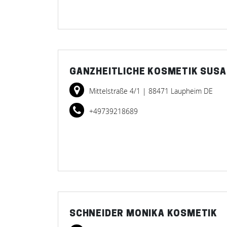
GANZHEITLICHE KOSMETIK SUSA
Mittelstraße 4/1
| 88471 Laupheim DE
+49739218689
SCHNEIDER MONIKA KOSMETIK