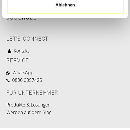
Ablehnen
LET'S CONNECT
Kontakt
SERVICE
WhatsApp
0800 0057425
FÜR UNTERNEHMER
Produkte & Lösungen
Werben auf dem Blog