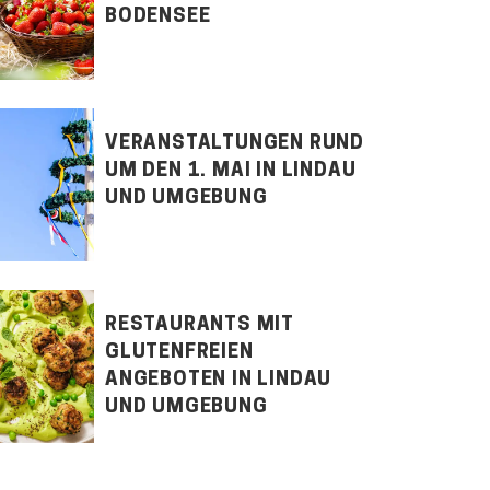
BODENSEE
VERANSTALTUNGEN RUND
UM DEN 1. MAI IN LINDAU
UND UMGEBUNG
RESTAURANTS MIT
GLUTENFREIEN
ANGEBOTEN IN LINDAU
UND UMGEBUNG