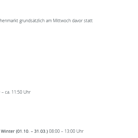
Wochenmarkt grundsätzlich am Mittwoch davor statt
 – ca. 11:50 Uhr
|
Winter (01.10. – 31.03.)
08:00 – 13:00 Uhr