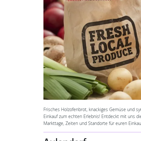
Frisches Holzofenbrot, knackiges Gemüse und s
Einkauf zum echten Erlebnis! Entdeckt mit uns d
Markttage, Zeiten und Standorte für euren Einkau