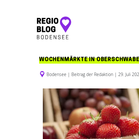
Hauptnavigation
WOCHENMÄRKTE IN OBERSCHWABEN
Bodensee
|
Beitrag der Redaktion
|
29. Juli 20