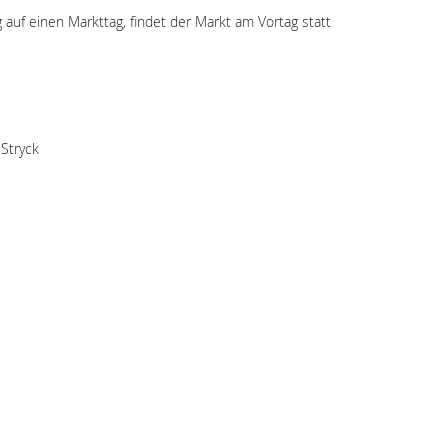
ag auf einen Markttag, findet der Markt am Vortag statt
 Stryck