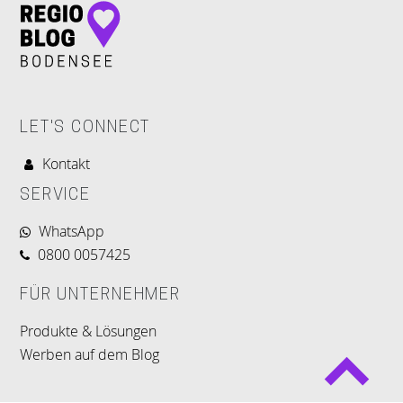
LET'S CONNECT
Kontakt
SERVICE
WhatsApp
0800 0057425
FÜR UNTERNEHMER
Produkte & Lösungen
Werben auf dem Blog