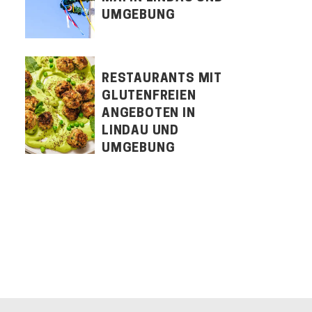
UMGEBUNG
RESTAURANTS MIT
GLUTENFREIEN
ANGEBOTEN IN
LINDAU UND
UMGEBUNG
LET'S CONNECT