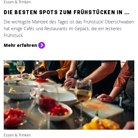
Essen & Trinken
DIE BESTEN SPOTS ZUM FRÜHSTÜCKEN IN …
Die wichtigste Mahlzeit des Tages ist das Frühstück! Oberschwaben
hat einige Cafés und Restaurants im Gepäck, die ein leckeres
Frühstück
Mehr erfahren
Essen & Trinken