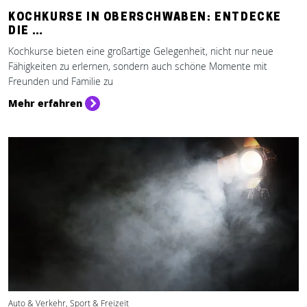
KOCHKURSE IN OBERSCHWABEN: ENTDECKE
DIE …
Kochkurse bieten eine großartige Gelegenheit, nicht nur neue
Fähigkeiten zu erlernen, sondern auch schöne Momente mit
Freunden und Familie zu
Mehr erfahren
Auto & Verkehr, Sport & Freizeit