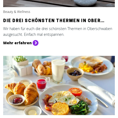
Beauty & Wellness
DIE DREI SCHÖNSTEN THERMEN IN OBER…
Wir haben für euch die drei schönsten Thermen in Oberschwaben
ausgesucht. Einfach mal entspannen.
Mehr erfahren