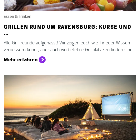
Essen & Trinken
GRILLEN RUND UM RAVENSBURG: KURSE UND
…
Alle Grillfreunde aufgepasst! Wir zeigen euch wie ihr euer Wissen
verbessern könnt, aber auch wo beliebte Grillplätze zu finden sind!
Mehr erfahren