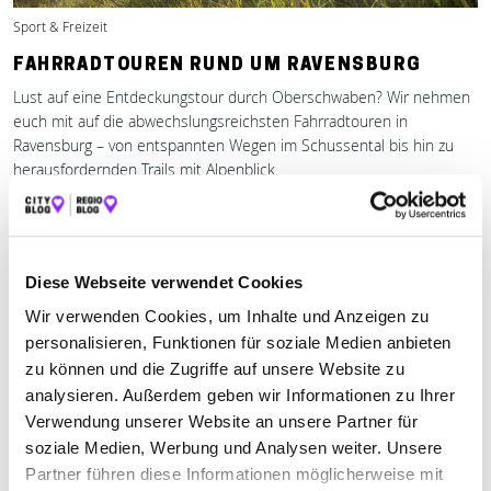
Sport & Freizeit
FAHRRADTOUREN RUND UM RAVENSBURG
Lust auf eine Entdeckungstour durch Oberschwaben? Wir nehmen
euch mit auf die abwechslungsreichsten Fahrradtouren in
Ravensburg – von entspannten Wegen im Schussental bis hin zu
herausfordernden Trails mit Alpenblick.
Mehr erfahren
Diese Webseite verwendet Cookies
Wir verwenden Cookies, um Inhalte und Anzeigen zu
personalisieren, Funktionen für soziale Medien anbieten
zu können und die Zugriffe auf unsere Website zu
analysieren. Außerdem geben wir Informationen zu Ihrer
Verwendung unserer Website an unsere Partner für
soziale Medien, Werbung und Analysen weiter. Unsere
Partner führen diese Informationen möglicherweise mit