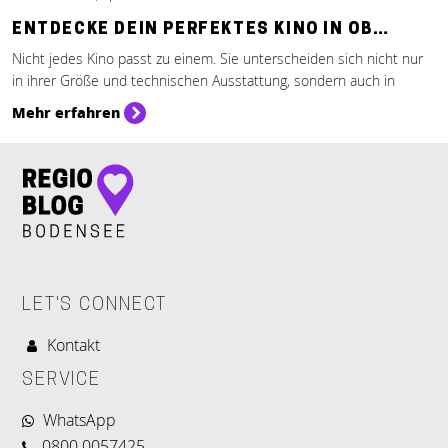
ENTDECKE DEIN PERFEKTES KINO IN OB…
Nicht jedes Kino passt zu einem. Sie unterscheiden sich nicht nur
in ihrer Größe und technischen Ausstattung, sondern auch in
Mehr erfahren
LET'S CONNECT
Kontakt
SERVICE
WhatsApp
0800 0057425