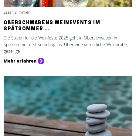
Essen & Trinken
OBERSCHWABENS WEINEVENTS IM
SPÄTSOMMER …
Die Saison für die Weinfeste 2025 geht in Oberschwaben im
Spätsommer erst so richtig los. Über eine gemütliche Weinprobe,
gesellige
Mehr erfahren