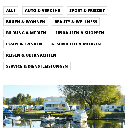
ALLE
AUTO & VERKEHR
SPORT & FREIZEIT
BAUEN & WOHNEN
BEAUTY & WELLNESS
BILDUNG & MEDIEN
EINKAUFEN & SHOPPEN
ESSEN & TRINKEN
GESUNDHEIT & MEDIZIN
REISEN & ÜBERNACHTEN
SERVICE & DIENSTLEISTUNGEN