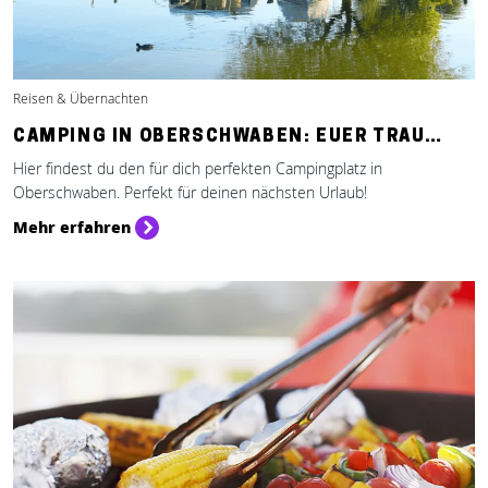
Reisen & Übernachten
CAMPING IN OBERSCHWABEN: EUER TRAU…
Hier findest du den für dich perfekten Campingplatz in
Oberschwaben. Perfekt für deinen nächsten Urlaub!
Mehr erfahren