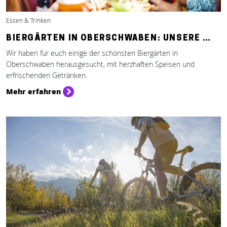
Essen & Trinken
BIERGÄRTEN IN OBERSCHWABEN: UNSERE …
Wir haben für euch einige der schönsten Biergärten in
Oberschwaben herausgesucht, mit herzhaften Speisen und
erfrischenden Getränken.
Mehr erfahren