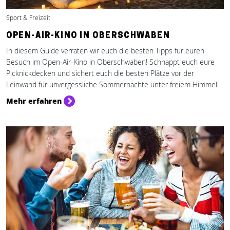
Sport & Freizeit
OPEN-AIR-KINO IN OBERSCHWABEN
In diesem Guide verraten wir euch die besten Tipps für euren
Besuch im Open-Air-Kino in Oberschwaben! Schnappt euch eure
Picknickdecken und sichert euch die besten Plätze vor der
Leinwand für unvergessliche Sommernächte unter freiem Himmel!
Mehr erfahren