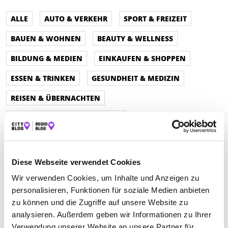
ALLE
AUTO & VERKEHR
SPORT & FREIZEIT
BAUEN & WOHNEN
BEAUTY & WELLNESS
BILDUNG & MEDIEN
EINKAUFEN & SHOPPEN
ESSEN & TRINKEN
GESUNDHEIT & MEDIZIN
REISEN & ÜBERNACHTEN
SERVICE & DIENSTLEISTUNGEN
Diese Webseite verwendet Cookies
Wir verwenden Cookies, um Inhalte und Anzeigen zu
personalisieren, Funktionen für soziale Medien anbieten
zu können und die Zugriffe auf unsere Website zu
analysieren. Außerdem geben wir Informationen zu Ihrer
Verwendung unserer Website an unsere Partner für