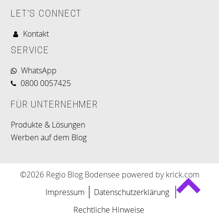
LET'S CONNECT
Kontakt
SERVICE
WhatsApp
0800 0057425
FÜR UNTERNEHMER
Produkte & Lösungen
Werben auf dem Blog
©2026 Regio Blog Bodensee powered by krick.com
Impressum
Datenschutzerklärung
Rechtliche Hinweise