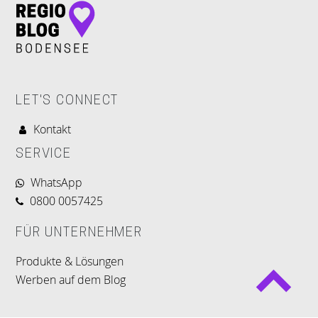
LET'S CONNECT
Kontakt
SERVICE
WhatsApp
0800 0057425
FÜR UNTERNEHMER
Produkte & Lösungen
Werben auf dem Blog