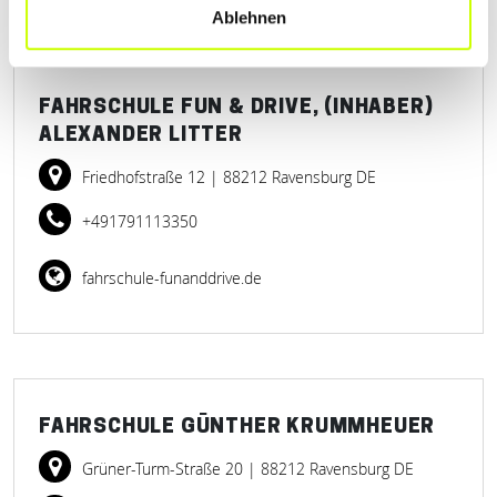
Ablehnen
FAHRSCHULE FUN & DRIVE, (INHABER)
ALEXANDER LITTER
Friedhofstraße 12
| 88212 Ravensburg DE
+491791113350
fahrschule-funanddrive.de
FAHRSCHULE GÜNTHER KRUMMHEUER
Grüner-Turm-Straße 20
| 88212 Ravensburg DE