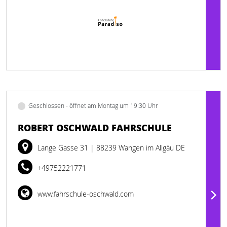
Geschlossen - öffnet am Montag um 19:30 Uhr
ROBERT OSCHWALD FAHRSCHULE
Lange Gasse 31
| 88239 Wangen im Allgäu DE
+49752221771
www.fahrschule-oschwald.com