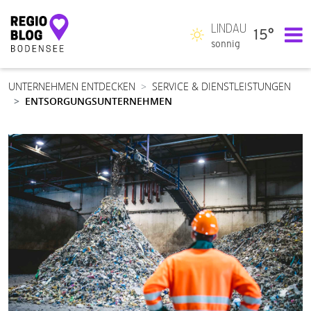
LINDAU
15°
Hauptnavigation
sonnig
UNTERNEHMEN ENTDECKEN
SERVICE & DIENSTLEISTUNGEN
ENTSORGUNGSUNTERNEHMEN