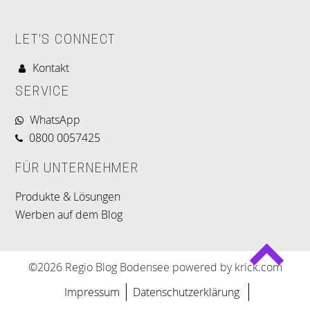
LET'S CONNECT
Kontakt
SERVICE
WhatsApp
0800 0057425
FÜR UNTERNEHMER
Produkte & Lösungen
Werben auf dem Blog
©2026 Regio Blog Bodensee powered by krick.com
Impressum
Datenschutzerklärung