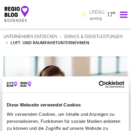
LINDAU
17°
Hauptnavigation
sonnig
UNTERNEHMEN ENTDECKEN
SERVICE & DIENSTLEISTUNGEN
LUFT- UND RAUMFAHRTUNTERNEHMEN
Diese Webseite verwendet Cookies
Wir verwenden Cookies, um Inhalte und Anzeigen zu
personalisieren, Funktionen für soziale Medien anbieten
zu können und die Zugriffe auf unsere Website zu