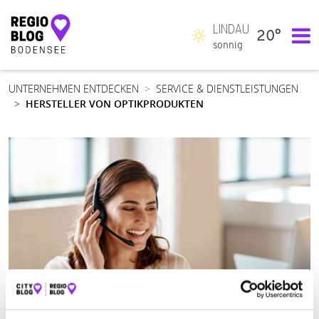
LINDAU
20°
Hauptnavigation
sonnig
UNTERNEHMEN ENTDECKEN
SERVICE & DIENSTLEISTUNGEN
HERSTELLER VON OPTIKPRODUKTEN