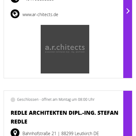
www.ar-chitects.de
Geschlossen - öffnet am Montag um 08:00 Uhr
REDLE ARCHITEKTEN DIPL.-ING. STEFAN
REDLE
Bahnhofstraße 21
| 88299 Leutkirch DE