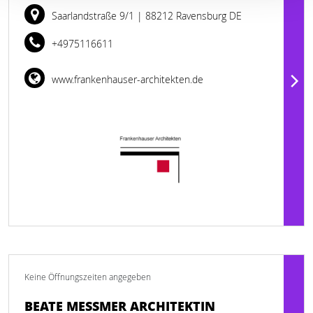
Saarlandstraße 9/1
| 88212 Ravensburg DE
+4975116611
www.frankenhauser-architekten.de
Keine Öffnungszeiten angegeben
BEATE MESSMER ARCHITEKTIN