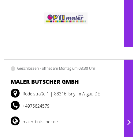
Geschlossen - öffnet am Montag um 08:30 Uhr
MALER BUTSCHER GMBH
Rödelstraße 1
| 88316 Isny im Allgäu DE
+4975624579
maler-butscher.de