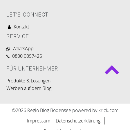
LET'S CONNECT
Kontakt
SERVICE
WhatsApp
0800 0057425
FÜR UNTERNEHMER
Produkte & Lösungen
Werben auf dem Blog
©2026 Regio Blog Bodensee powered by krick.com
Impressum
Datenschutzerklärung