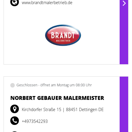
www.brandtmalerbetrieb.de
Geschlossen - öffnet am Montag um 08:00 Uhr
NORBERT GEBAUER MALERMEISTER
Kirchdorfer Straße 15
| 88451 Dettingen DE
+4973542293