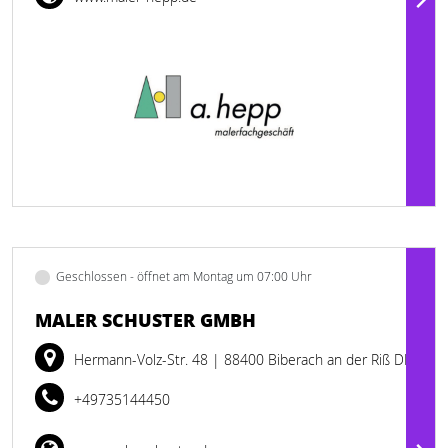
Geschlossen - öffnet am Montag um 07:00 Uhr
MALER SCHUSTER GMBH
Hermann-Volz-Str. 48
| 88400 Biberach an der Riß DE
+49735144450