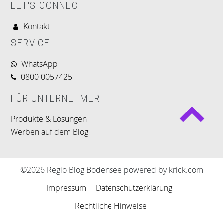
LET'S CONNECT
Kontakt
SERVICE
WhatsApp
0800 0057425
FÜR UNTERNEHMER
Produkte & Lösungen
Werben auf dem Blog
©2026 Regio Blog Bodensee powered by krick.com
Impressum
Datenschutzerklärung
Rechtliche Hinweise